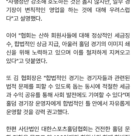
"사행성만 강조해 호도하는 것은 옳지 않지만, 일부 경
기장이 변칙적인 영업을 하는 것에 대해 우려스럽
다"고 설명했다.
이어 "협회는 산하 회원사들에 대해 정상적인 세금징
수, 합법적인 상금 지급, 아울러 홀덤 경기의 이미지 쇄
신을 위해 노력하고 있으며 이를 철저하게 지켜오고
있다"고 덧붙였다.
또 김 협회장은 "합법적인 경기는 경기자들과 관련된
법적 문제를 피할 수 있도록 돕는 동시에 적절한 세금
과 수익 공유를 통해 사회 발전에도 기여할 수 있다"며
홀덤 경기장 운영자에게 합법적인 틀 안에서 자유롭게
운영할 것을 강력 권고했다.
한편 사단법인 대한스포츠홀덤협회는 건전한 홀덤 문