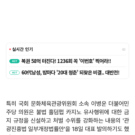
특히 국회 문화체육관광위원회 소속 이병운 더불어민
주당 의원은 불법 홀덤펍 카지노 유사행위에 대한 금
지 규정을 신설하고 처벌 수위를 강화하는 내용의 '관
광진흥법 일부개정법률안'을 18일 대표 발의하기도 했