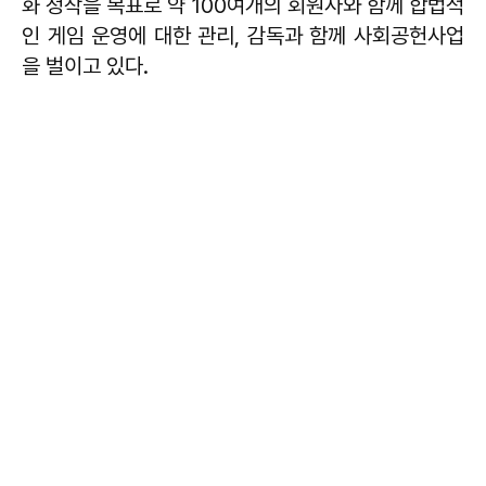
화 정착을 목표로 약 100여개의 회원사와 함께 합법적
인 게임 운영에 대한 관리, 감독과 함께 사회공헌사업
을 벌이고 있다.