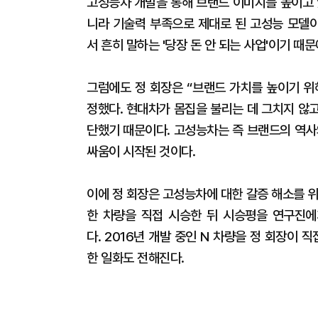
고성능차 개발을 통해 브랜드 이미지를 높이고 
니라 기술력 부족으로 제대로 된 고성능 모델
서 흔히 말하는 '당장 돈 안 되는 사업'이기 때
그럼에도 정 회장은 “브랜드 가치를 높이기 위
정했다. 현대차가 몸집을 불리는 데 그치지 않
단했기 때문이다. 고성능차는 즉 브랜드의 역사
싸움이 시작된 것이다.
이에 정 회장은 고성능차에 대한 갈증 해소를 
한 차량을 직접 시승한 뒤 시승평을 연구진에
다. 2016년 개발 중인 N 차량을 정 회장이
한 일화도 전해진다.