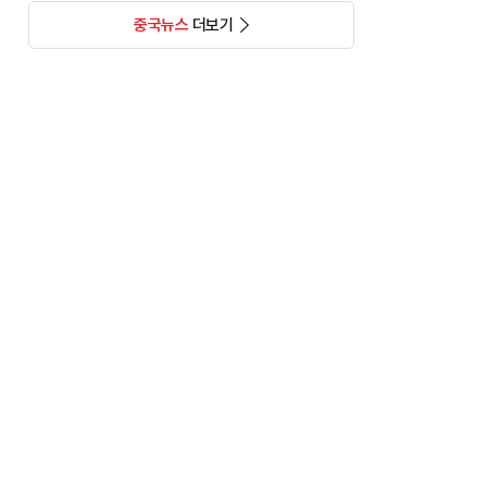
중국뉴스
더보기