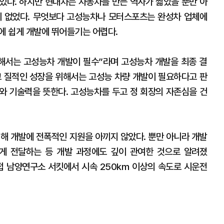
있다. 하지만 현대차는 자동차를 만든 역사가 짧았을 뿐만 아
이 없었다. 무엇보다 고성능차나 모터스포츠는 완성차 업체에
문에 쉽게 개발에 뛰어들기는 어렵다.
해서는 고성능차 개발이 필수”라며 고성능차 개발을 최종 결
고 질적인 성장을 위해서는 고성능 차량 개발이 필요하다고 판
와 기술력을 뜻한다. 고성능차를 두고 정 회장의 자존심을 건
위해 개발에 전폭적인 지원을 아끼지 않았다. 뿐만 아니라 개발
게 전달하는 등 개발 과정에도 깊이 관여한 것으로 알려졌
 직접 남양연구소 서킷에서 시속 250km 이상의 속도로 시운전