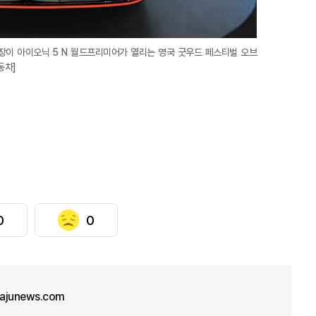
장이 아이오닉 5 N 월드프리미어가 열리는 영국 굿우드 페스티벌 오브
동차]
0
0
ajunews.com