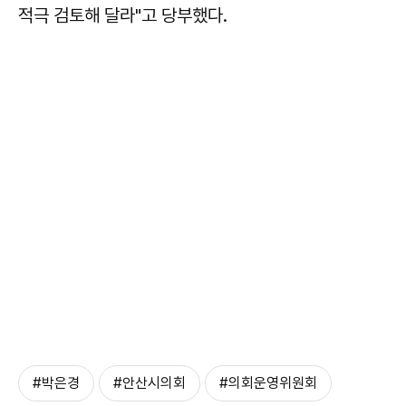
적극 검토해 달라"고 당부했다.
#박은경
#안산시의회
#의회운영위원회