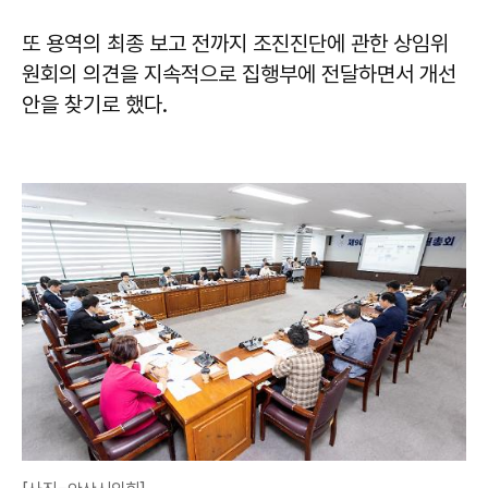
또 용역의 최종 보고 전까지 조진진단에 관한 상임위
원회의 의견을 지속적으로 집행부에 전달하면서 개선
안을 찾기로 했다.