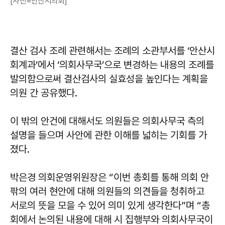
[사진=안산시의회]
결산 검사 조례 관련해서는 조례의 소관부서를 ‘안산시
회계과’에서 ‘의회사무국’으로 변경하는 내용의 조례를
발의함으로써 결산검사의 실효성을 높인다는 계획을
의원 간 공유했다.
이 밖의 안건에 대해서도 의원들은 의회사무국 측의
설명을 들으며 사안에 관한 이해를 넓히는 기회를 가
졌다.
박은경 의회운영위원장은 “이번 총회를 통해 의회 안
팎의 여러 현안에 대해 의원들의 의견들을 청취하고
서로의 뜻을 모을 수 있어 의미 있게 생각한다”며 “총
회에서 논의된 내용에 대해 시 집행부와 의회사무국이