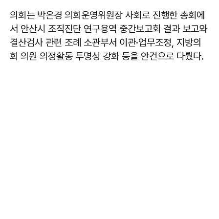
의회는 박은경 의회운영위원장 사회로 진행한 총회에
서 안산시 조직진단 연구용역 중간보고회 결과 보고와
결산검사 관련 조례 소관부서 이관·업무조정, 지방의
회 의원 의정활동 투명성 강화 등을 안건으로 다뤘다.