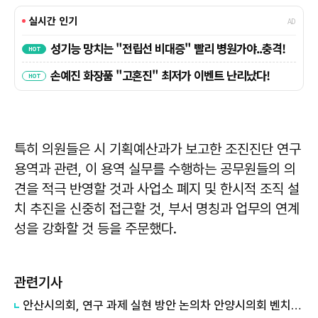
특히 의원들은 시 기획예산과가 보고한 조진진단 연구
용역과 관련, 이 용역 실무를 수행하는 공무원들의 의
견을 적극 반영할 것과 사업소 폐지 및 한시적 조직 설
치 추진을 신중히 접근할 것, 부서 명칭과 업무의 연계
성을 강화할 것 등을 주문했다.
관련기사
안산시의회, 연구 과제 실현 방안 논의차 안양시의회 벤치마킹