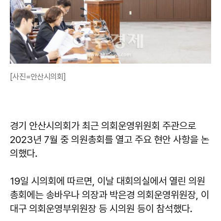
[사진=안산시의회]
경기 안산시의회가 최근 의회운영위원회 주관으로
2023년 7월 중 의원총회를 열고 주요 현안 사항을 논
의했다.
19일 시의회에 따르면, 이날 대회의실에서 열린 의원
총회에는 송바우나 의장과 박은경 의회운영위원장, 이
대구 의회운영부위원장 등 시의원 등이 참석했다.