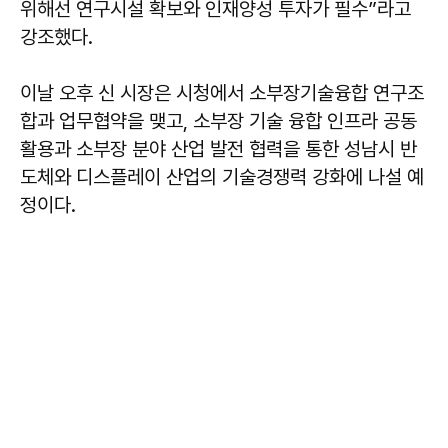
위해선 연구시설 확보와 인재양성 투자가 필수”라고
강조했다.
이날 오후 신 시장은 시청에서 소부장기술융합 연구조
합과 업무협약을 맺고, 소부장 기술 융합 인프라 공동
활용과 소부장 분야 산업 발전 협력을 통한 성남시 반
도체와 디스플레이 산업의 기술경쟁력 강화에 나설 예
정이다.