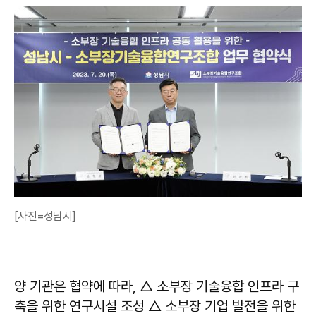
[사진=성남시]
양 기관은 협약에 따라, △ 소부장 기술융합 인프라 구
축을 위한 연구시설 조성 △ 소부장 기업 발전을 위한