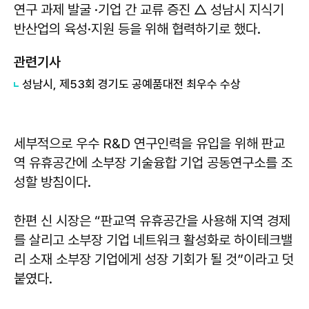
연구 과제 발굴 ·기업 간 교류 증진 △ 성남시 지식기
반산업의 육성·지원 등을 위해 협력하기로 했다.
관련기사
성남시, 제53회 경기도 공예품대전 최우수 수상
세부적으로 우수 R&D 연구인력을 유입을 위해 판교
역 유휴공간에 소부장 기술융합 기업 공동연구소를 조
성할 방침이다.
한편 신 시장은 “판교역 유휴공간을 사용해 지역 경제
를 살리고 소부장 기업 네트워크 활성화로 하이테크밸
리 소재 소부장 기업에게 성장 기회가 될 것”이라고 덧
붙였다.