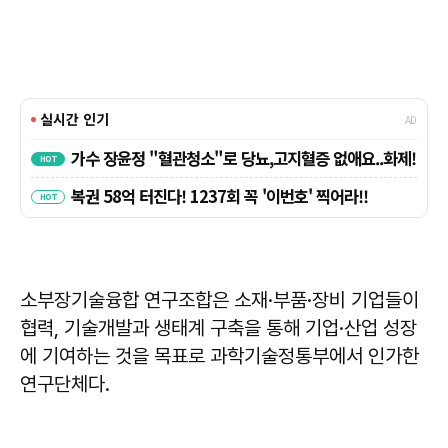
소부장기술융합 연구조합은 소재·부품·장비 기업들이
협력, 기술개발과 생태계 구축을 통해 기업·산업 성장
에 기여하는 것을 목표로 과학기술정통부에서 인가한
연구단체다.