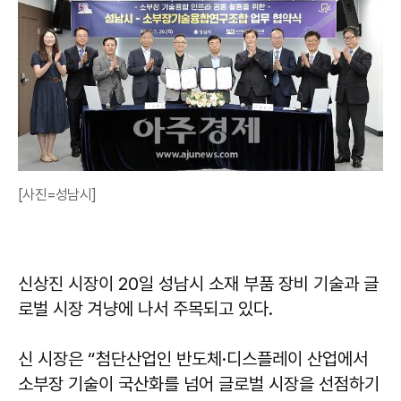
[사진=성남시]
신상진 시장이 20일 성남시 소재 부품 장비 기술과 글
로벌 시장 겨냥에 나서 주목되고 있다.
신 시장은 “첨단산업인 반도체·디스플레이 산업에서
소부장 기술이 국산화를 넘어 글로벌 시장을 선점하기