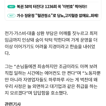
전기·가스비·대출 상환 부담은 어깨를 짓누르고 최저
임금까지 인상돼 숨이 턱턱 막힌다며 가게 운영을 더
이상 이어가기도 어려울 지경이라고 한숨을 내쉬었
다.
그는 “손님들에겐 죄송하지만 조금이라도 아껴 보려
직접 일하는 시간에는 에어컨도 안 켠다”며 “노동자뿐
만 아니라 자영업자들도 하루하루 사는 게 벅찬데 왜
우리 사정은 늘 외면하고 대기업과 같은 취급을 하는
지 모르겠다”며 답답함을 호소했다.
관련기사