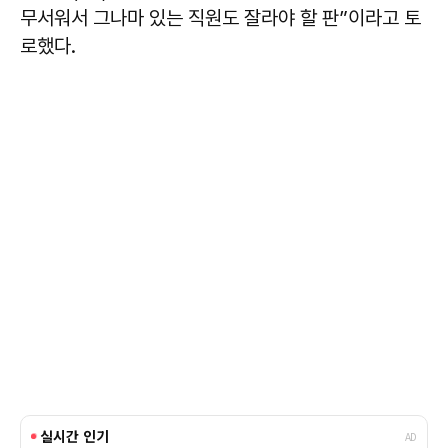
무서워서 그나마 있는 직원도 잘라야 할 판”이라고 토
로했다.