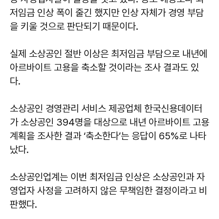
저임금 인상 폭이 줄긴 했지만 인상 자체가 경영 부담
을 키울 것으로 판단되기 때문이다.
실제 소상공인 절반 이상은 최저임금 부담으로 내년에
아르바이트 고용을 축소할 것이라는 조사 결과도 있
다.
소상공인 경영관리 서비스 제공업체 한국신용데이터
가 소상공인 394명을 대상으로 내년 아르바이트 고용
계획을 조사한 결과 ‘축소한다’는 응답이 65%로 나타
났다.
소상공인업계는 이번 최저임금 인상은 소상공인과 자
영업자 사정을 고려하지 않은 무책임한 결정이라고 비
판했다.