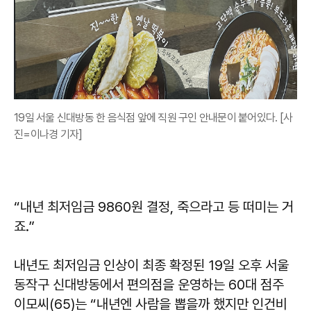
19일 서울 신대방동 한 음식점 앞에 직원 구인 안내문이 붙어있다. [사
진=이나경 기자]
“내년 최저임금 9860원 결정, 죽으라고 등 떠미는 거
죠.”
내년도 최저임금 인상이 최종 확정된 19일 오후 서울
동작구 신대방동에서 편의점을 운영하는 60대 점주
이모씨(65)는 “내년엔 사람을 뽑을까 했지만 인건비