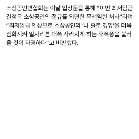
소상공인연합회는 이날 입장문을 통해 “이번 최저임금
결정은 소상공인의 절규를 외면한 무책임한 처사”라며
“최저임금 인상으로 소상공인의 ‘나 홀로 경영’을 더욱
심화시켜 일자리를 대폭 사라지게 하는 후폭풍을 불러
올 것이 자명하다”고 비판했다.