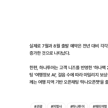
실제로 7월과 8월 출발 예약은 전년 대비 각각 
증가한 것으로 나타났다.
한편, 하나투어는 고객 니즈를 반영한 '하나팩 2.0'
팅 '여행정보 AI', 걸음 수에 따라 마일리지 보
께는 여행 지역 기반 오픈채팅 '하나오픈챗'을
#관광
#여행사
#하나투어
#해외여행