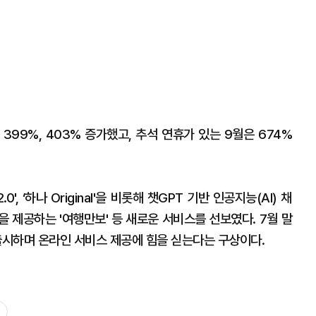
399%, 403% 증가했고, 추석 연휴가 있는 9월은 674%
, ‘하나 Original'을 비롯해 챗GPT 기반 인공지능(AI) 채
상을 제공하는 '여행만보' 등 새로운 서비스를 선보였다. 7월 말
 출시하며 온라인 서비스 제공에 힘을 싣는다는 구상이다.