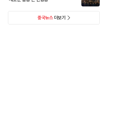
중국뉴스
더보기