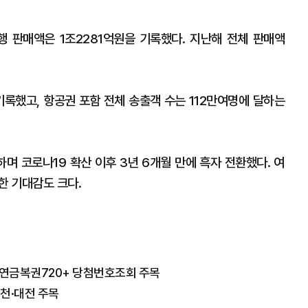
행 판매액은 1조2281억원을 기록했다. 지난해 전체 판매액
기록했고, 항공권 포함 전체 송출객 수는 112만여명에 달하는
며 코로나19 확산 이후 3년 6개월 만에 흑자 전환했다. 여
한 기대감도 크다.
차 연금복권720+ 당첨번호조회 주목
천·대전 주목