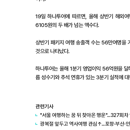
19일 하나투어에 따르면, 올해 상반기 해외여
6105원의 두 배가 넘는 액수다.
상반기 패키지 여행 송출객 수는 56만여명을 
것으로 나타났다.
하나투어는 올해 1분기 영업이익 56억원을 달하
름 성수기와 추석 연휴가 있는 3분기 실적에 대
관련기사
"서울 여행하는 꿈 뒤 찾아온 행운"…327회
광복절 앞두고 역사여행 관심↑…포항·부산·인