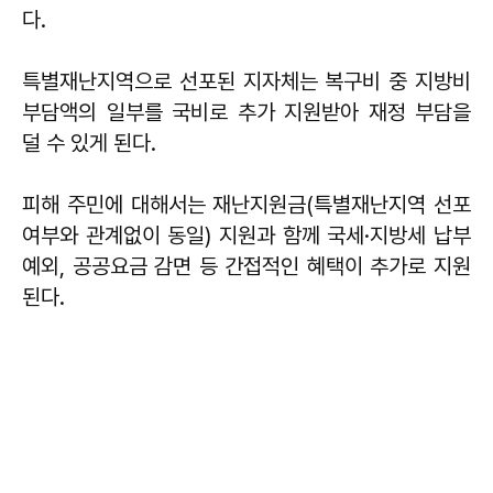
다.
특별재난지역으로 선포된 지자체는 복구비 중 지방비
부담액의 일부를 국비로 추가 지원받아 재정 부담을
덜 수 있게 된다.
피해 주민에 대해서는 재난지원금(특별재난지역 선포
여부와 관계없이 동일) 지원과 함께 국세·지방세 납부
예외, 공공요금 감면 등 간접적인 혜택이 추가로 지원
된다.