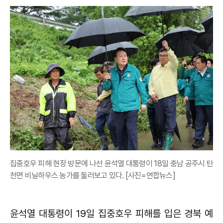
집중호우 피해 현장 방문에 나선 윤석열 대통령이 18일 충남 공주시 탄
천면 비닐하우스 농가를 둘러보고 있다. [사진=연합뉴스]
윤석열 대통령이 19일 집중호우 피해를 입은 경북 예