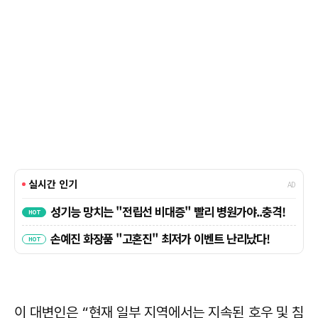
이 대변인은 “현재 일부 지역에서는 지속된 호우 및 침