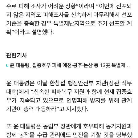
수로 피해 조사가 어려운 상황”이라며 “이번에 선포되
지 않은 지역도 피해조사를 신속하게 마무리해서 선포
기준을 충족한 경우 특별재난지역으로 추가 선포할 계
획”이라고 설명했다.
관련기사
​윤 대통령, 집중호우 피해 예천·공주·논산 등 13곳 특별재난지역 선포
윤 대통령은 이날 한창섭 행정안전부 차관(장관 직무
대행)에게 “신속한 피해복구 지원과 함께 현재 집중호
우가 지속되고 있으므로 인명피해 방지를 위해 관계
기관이 총력 대응하라”고 지시했다.
또 윤 대통령은 농림부 장관에게 호우피해 농가지원과
함께 농작물 수급 관리에도 만전을 기할 것을 당부했