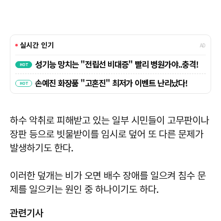
하수 악취로 피해받고 있는 일부 시민들이 고무판이나
장판 등으로 빗물받이를 임시로 덮어 또 다른 문제가
발생하기도 한다.
이러한 덮개는 비가 오면 배수 장애를 일으켜 침수 문
제를 일으키는 원인 중 하나이기도 하다.
관련기사