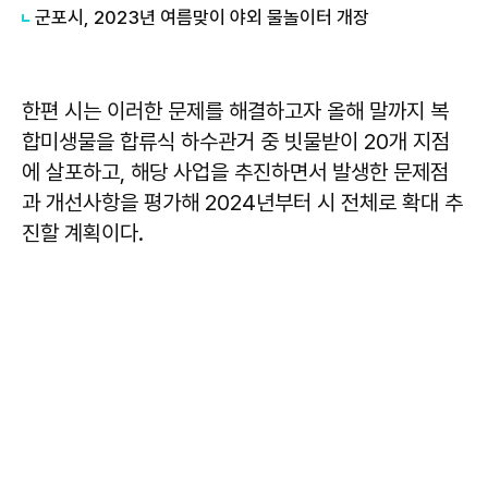
군포시, 2023년 여름맞이 야외 물놀이터 개장
한편 시는 이러한 문제를 해결하고자 올해 말까지 복
합미생물을 합류식 하수관거 중 빗물받이 20개 지점
에 살포하고, 해당 사업을 추진하면서 발생한 문제점
과 개선사항을 평가해 2024년부터 시 전체로 확대 추
진할 계획이다.