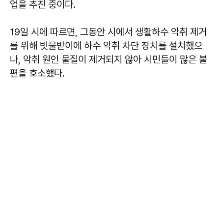
업을 추진 중이다.
19일 시에 따르면, 그동안 시에서 생활하수 악취 제거
를 위해 빗물받이에 하수 악취 차단 장치를 설치했으
나, 악취 원인 물질이 제거되지 않아 시민들이 많은 불
편을 호소했다.