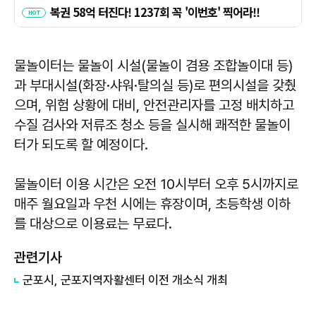
물놀이터는 물놀이 시설(물놀이 겸용 조합놀이대 등)
과 부대시설(화장·샤워·탈의실 등)로 편의시설을 갖췄
으며, 위험 상황에 대비, 안전관리자를 고정 배치하고
수질 검사와 저류조 청소 등을 실시해 쾌적한 물놀이
터가 되도록 할 예정이다.
물놀이터 이용 시간은 오전 10시부터 오후 5시까지로
매주 월요일과 우천 시에는 휴장이며, 초등학생 이하
를 대상으로 이용료는 무료다.
관련기사
군포시, 군포지역자활센터 이전 개소식 개최