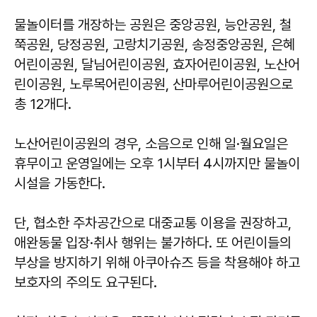
물놀이터를 개장하는 공원은 중앙공원, 능안공원, 철
쭉공원, 당정공원, 고랑치기공원, 송정중앙공원, 은혜
어린이공원, 달님어린이공원, 효자어린이공원, 노산어
린이공원, 노루목어린이공원, 산마루어린이공원으로
총 12개다.
노산어린이공원의 경우, 소음으로 인해 일·월요일은
휴무이고 운영일에는 오후 1시부터 4시까지만 물놀이
시설을 가동한다.
단, 협소한 주차공간으로 대중교통 이용을 권장하고,
애완동물 입장·취사 행위는 불가하다. 또 어린이들의
부상을 방지하기 위해 아쿠아슈즈 등을 착용해야 하고
보호자의 주의도 요구된다.