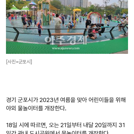
[사진=군포시]
경기 군포시가 2023년 여름을 맞아 어린이들을 위해
야외 물놀이터를 개장한다.
18일 시에 따르면, 오는 21일부터 내달 20일까지 31
일간 관내 도시공원에서 물놀이터를 개장한다.