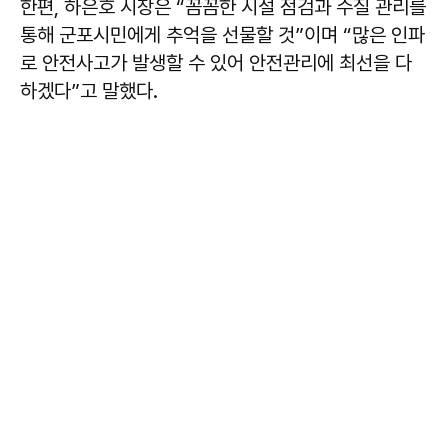
한편, 하은호 시장은 “꼼꼼한 시설 점검과 수질 관리를
통해 군포시민에게 추억을 선물할 것”이며 “많은 인파
로 안전사고가 발생할 수 있어 안전관리에 최선을 다
하겠다”고 말했다.