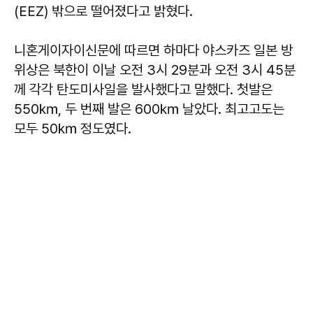
(EEZ) 밖으로 떨어졌다고 밝혔다.
니혼게이자이신문에 따르면 하마다 야스카즈 일본 방
위상은 북한이 이날 오전 3시 29분과 오전 3시 45분
께 각각 탄도미사일을 발사했다고 말했다. 첫발은
550㎞, 두 번째 발은 600㎞ 날았다. 최고고도는
모두 50㎞ 정도였다.