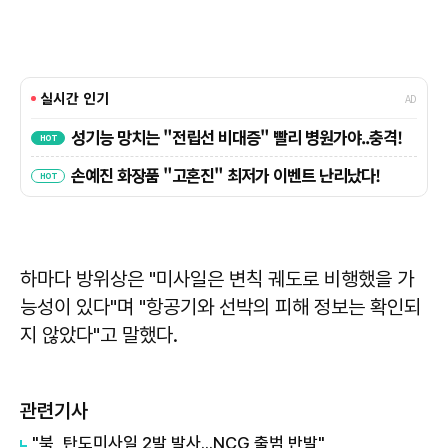
하마다 방위상은 "미사일은 변칙 궤도로 비행했을 가
능성이 있다"며 "항공기와 선박의 피해 정보는 확인되
지 않았다"고 말했다.
관련기사
"북, 탄도미사일 2발 발사...NCG 출범 반발"