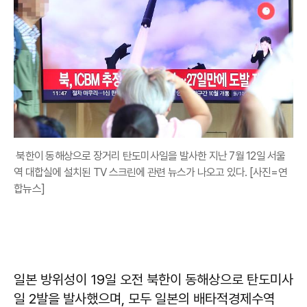
북한이 동해상으로 장거리 탄도미사일을 발사한 지난 7월 12일 서울
역 대합실에 설치된 TV 스크린에 관련 뉴스가 나오고 있다. [사진=연
합뉴스]
일본 방위성이 19일 오전 북한이 동해상으로 탄도미사
일 2발을 발사했으며, 모두 일본의 배타적경제수역