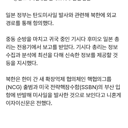
일본 정부는 탄도미사일 발사와 관련해 북한에 외교
경로를 통해 항의했다.
중동 순방을 마치고 귀국 중인 기시다 후미오 일본 총
리는 전용기에서 보고를 받았다. 기시다 총리는 정보
수집과 분석에 최선을 다해 신속한 정보를 제공할 것
등을 지시했다.
북한은 한미 간 새 확장억제 협의체인 핵협의그룹
(NCG) 출범과 미국 전략핵잠수함(SSBN)의 부산 입
항에 반발해 미사일을 발사한 것으로 보인다고 니혼게
이자이신문은 전했다.