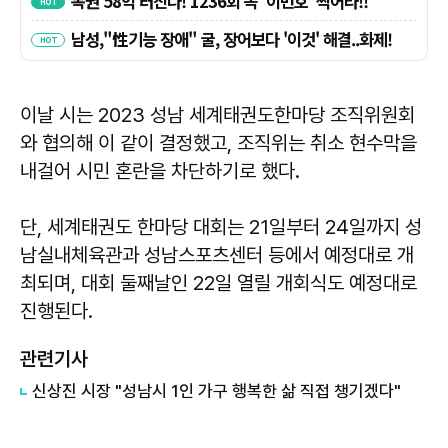
이날 시는 2023 성남 세계태권도한마당 조직위원회
와 협의해 이 같이 결정했고, 조직위는 취소 현수막을
내걸어 시민 혼란을 차단하기로 했다.
단, 세계태권도 한마당 대회는 21일부터 24일까지 성
남실내체육관과 성남스포츠센터 등에서 예정대로 개
최되며, 대회 둘째날인 22일 열릴 개회식도 예정대로
진행된다.
관련기사
신상진 시장 "성남시 1인 가구 행복한 삶 직접 챙기겠다"