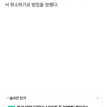
서 취소하기로 방침을 정했다.