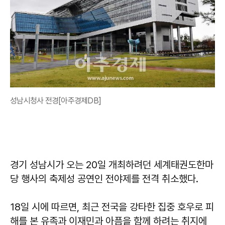
성남시청사 전경[아주경제DB]
경기 성남시가 오는 20일 개최하려던 세계태권도한마
당 행사의 축제성 공연인 전야제를 전격 취소했다.
18일 시에 따르면, 최근 전국을 강타한 집중 호우로 피
해를 본 유족과 이재민과 아픔을 함께 하려는 취지에