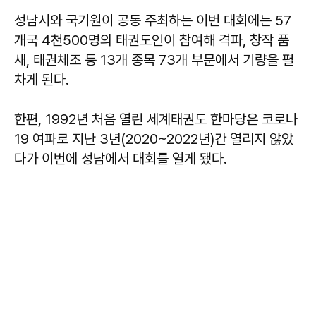
성남시와 국기원이 공동 주최하는 이번 대회에는 57
개국 4천500명의 태권도인이 참여해 격파, 창작 품
새, 태권체조 등 13개 종목 73개 부문에서 기량을 펼
차게 된다.
한편, 1992년 처음 열린 세계태권도 한마당은 코로나
19 여파로 지난 3년(2020~2022년)간 열리지 않았
다가 이번에 성남에서 대회를 열게 됐다.