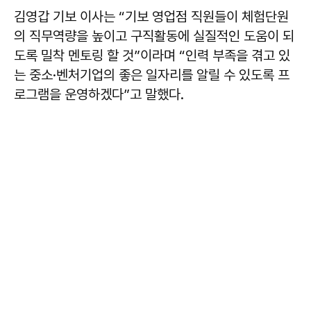
김영갑 기보 이사는 “기보 영업점 직원들이 체험단원
의 직무역량을 높이고 구직활동에 실질적인 도움이 되
도록 밀착 멘토링 할 것”이라며 “인력 부족을 겪고 있
는 중소·벤처기업의 좋은 일자리를 알릴 수 있도록 프
로그램을 운영하겠다”고 말했다.