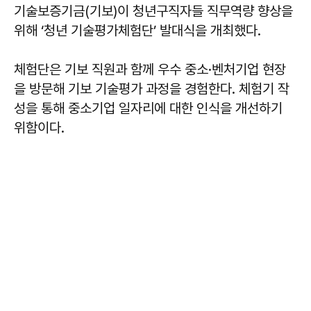
기술보증기금(기보)이 청년구직자들 직무역량 향상을
위해 ‘청년 기술평가체험단’ 발대식을 개최했다.
체험단은 기보 직원과 함께 우수 중소·벤처기업 현장
을 방문해 기보 기술평가 과정을 경험한다. 체험기 작
성을 통해 중소기업 일자리에 대한 인식을 개선하기
위함이다.