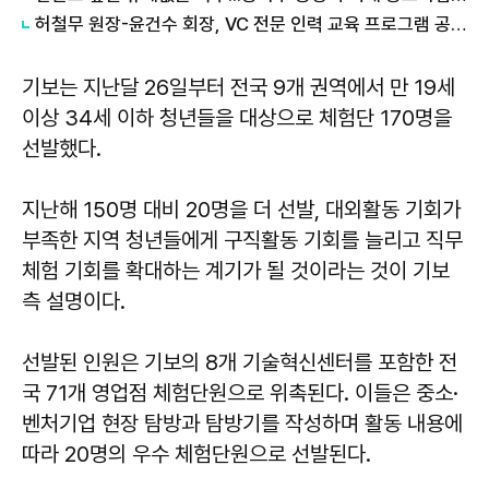
허철무 원장-윤건수 회장, VC 전문 인력 교육 프로그램 공동개발
기보는 지난달 26일부터 전국 9개 권역에서 만 19세
이상 34세 이하 청년들을 대상으로 체험단 170명을
선발했다.
지난해 150명 대비 20명을 더 선발, 대외활동 기회가
부족한 지역 청년들에게 구직활동 기회를 늘리고 직무
체험 기회를 확대하는 계기가 될 것이라는 것이 기보
측 설명이다.
선발된 인원은 기보의 8개 기술혁신센터를 포함한 전
국 71개 영업점 체험단원으로 위촉된다. 이들은 중소·
벤처기업 현장 탐방과 탐방기를 작성하며 활동 내용에
따라 20명의 우수 체험단원으로 선발된다.