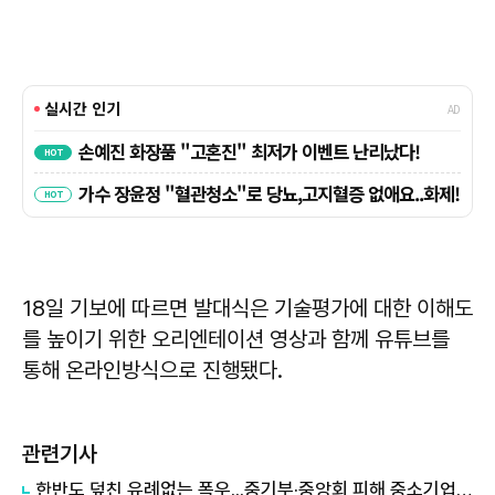
18일 기보에 따르면 발대식은 기술평가에 대한 이해도
를 높이기 위한 오리엔테이션 영상과 함께 유튜브를
통해 온라인방식으로 진행됐다.
관련기사
한반도 덮친 유례없는 폭우...중기부·중앙회 피해 중소기업·전통시장에 전방위 지원