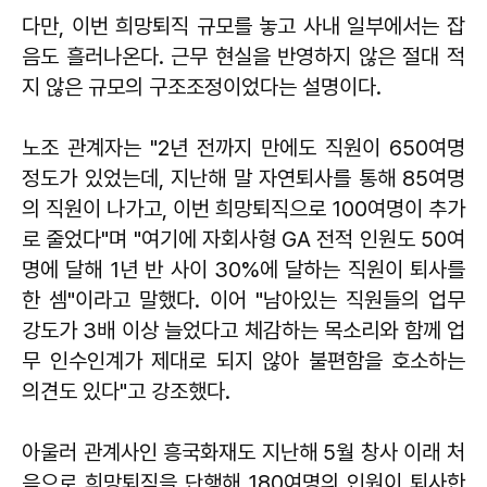
다만, 이번 희망퇴직 규모를 놓고 사내 일부에서는 잡
음도 흘러나온다. 근무 현실을 반영하지 않은 절대 적
지 않은 규모의 구조조정이었다는 설명이다.
노조 관계자는 "2년 전까지 만에도 직원이 650여명
정도가 있었는데, 지난해 말 자연퇴사를 통해 85여명
의 직원이 나가고, 이번 희망퇴직으로 100여명이 추가
로 줄었다"며 "여기에 자회사형 GA 전적 인원도 50여
명에 달해 1년 반 사이 30%에 달하는 직원이 퇴사를
한 셈"이라고 말했다. 이어 "남아있는 직원들의 업무
강도가 3배 이상 늘었다고 체감하는 목소리와 함께 업
무 인수인계가 제대로 되지 않아 불편함을 호소하는
의견도 있다"고 강조했다.
아울러 관계사인 흥국화재도 지난해 5월 창사 이래 처
음으로 희망퇴직을 단행해 180여명의 인원이 퇴사한