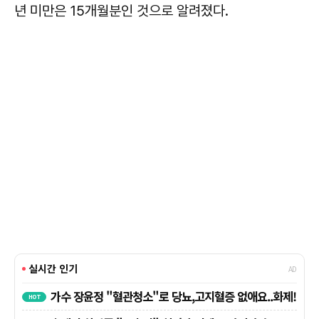
년 미만은 15개월분인 것으로 알려졌다.