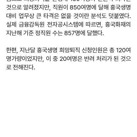
것으로 알려졌지만, 직원이 850여명에 달해 흥국생명
대비 업무상 큰 타격은 없을 것이란 분석도 덧붙였다.
실제 금융감독원 전자공시스템에 따르면, 흥국화재의
지난해 기준 정직원 수는 857명에 달했다.
한편, 지난달 흥국생명 희망퇴직 신청인원은 총 120여
명가량이었지만, 이 중 20여명은 반려 처리가 된 것으
로 전해진다.