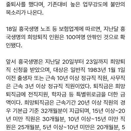
줄퇴사를 했다며, 기존대비 높은 업무강도에 불만의
목소리가 나온다.
18일 흥국생명 노조 등 보험업계에 따르면, 지난달 흥
국생명의 희망퇴직 인원은 100여명 안팎인 것으로 확
인됐다.
앞서 흥국생명은 지난달 20일부터 23일까지 희망퇴
직 신청을 받았으며, 대상은 일반직 1983년 1월 1일
이전 출생자 또는 근속 10년 이상 정규직 직원, 사무직
은 근속 3년 이상 정규직 직원이었다. 퇴직금은 희망
퇴직금에 전직지원, 학자금 등 특별위로금을 더한 금
액이다. 희망퇴직금은 근속기간 20년 이상 직원의 경
우 기본급 기준 32개월분이 지급되며, 15년 이상~20
년 미만 직원은 30개월분, 10년 이상~15년 미만 직
원은 25개월분, 5년 이상~10년 미만은 20개월분, 5