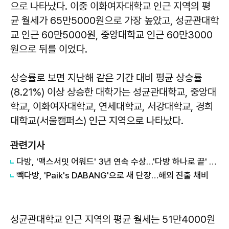
으로 나타났다. 이중 이화여자대학교 인근 지역의 평
균 월세가 65만5000원으로 가장 높았고, 성균관대학
교 인근 60만5000원, 중앙대학교 인근 60만3000
원으로 뒤를 이었다.
상승률로 보면 지난해 같은 기간 대비 평균 상승률
(8.21%) 이상 상승한 대학가는 성균관대학교, 중앙대
학교, 이화여자대학교, 연세대학교, 서강대학교, 경희
대학교(서울캠퍼스) 인근 지역으로 나타났다.
관련기사
다방, '맥스서밋 어워드' 3년 연속 수상…'다방 하나로 끝' 캠페인 통했다
빽다방, 'Paik's DABANG'으로 새 단장…해외 진출 채비
성균관대학교 인근 지역의 평균 월세는 51만4000원