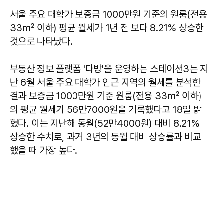
서울 주요 대학가 보증금 1000만원 기준의 원룸(전용
33㎡ 이하) 평균 월세가 1년 전 보다 8.21% 상승한
것으로 나타났다.
부동산 정보 플랫폼 '다방'을 운영하는 스테이션3는 지
난 6월 서울 주요 대학가 인근 지역의 월세를 분석한
결과 보증금 1000만원 기준 원룸(전용 33㎡ 이하)
의 평균 월세가 56만7000원을 기록했다고 18일 밝
혔다. 이는 지난해 동월(52만4000원) 대비 8.21%
상승한 수치로, 과거 3년의 동월 대비 상승률과 비교
했을 때 가장 높다.