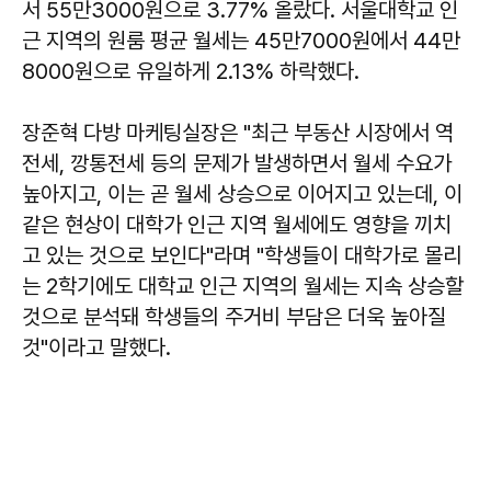
서 55만3000원으로 3.77% 올랐다. 서울대학교 인
근 지역의 원룸 평균 월세는 45만7000원에서 44만
8000원으로 유일하게 2.13% 하락했다.
장준혁 다방 마케팅실장은 "최근 부동산 시장에서 역
전세, 깡통전세 등의 문제가 발생하면서 월세 수요가
높아지고, 이는 곧 월세 상승으로 이어지고 있는데, 이
같은 현상이 대학가 인근 지역 월세에도 영향을 끼치
고 있는 것으로 보인다"라며 "학생들이 대학가로 몰리
는 2학기에도 대학교 인근 지역의 월세는 지속 상승할
것으로 분석돼 학생들의 주거비 부담은 더욱 높아질
것"이라고 말했다.