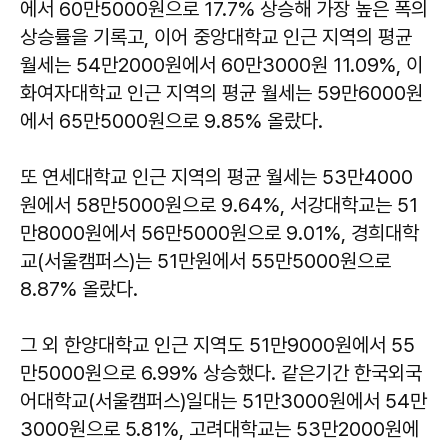
에서 60만5000원으로 17.7% 상승해 가장 높은 폭의
상승률을 기록고, 이어 중앙대학교 인근 지역의 평균
월세는 54만2000원에서 60만3000원 11.09%, 이
화여자대학교 인근 지역의 평균 월세는 59만6000원
에서 65만5000원으로 9.85% 올랐다.
또 연세대학교 인근 지역의 평균 월세는 53만4000
원에서 58만5000원으로 9.64%, 서강대학교는 51
만8000원에서 56만5000원으로 9.01%, 경희대학
교(서울캠퍼스)는 51만원에서 55만5000원으로
8.87% 올랐다.
그 외 한양대학교 인근 지역도 51만9000원에서 55
만5000원으로 6.99% 상승했다. 같은기간 한국외국
어대학교(서울캠퍼스)일대는 51만3000원에서 54만
3000원으로 5.81%, 고려대학교는 53만2000원에