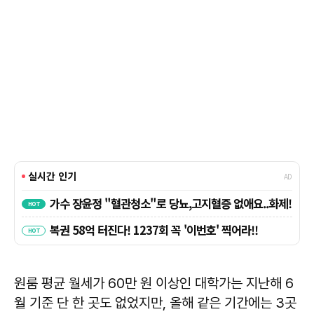
원룸 평균 월세가 60만 원 이상인 대학가는 지난해 6
월 기준 단 한 곳도 없었지만, 올해 같은 기간에는 3곳