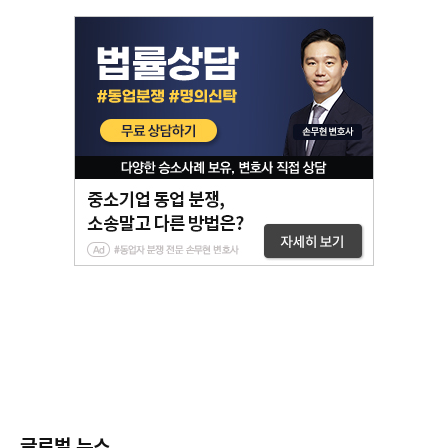
글로벌 뉴스