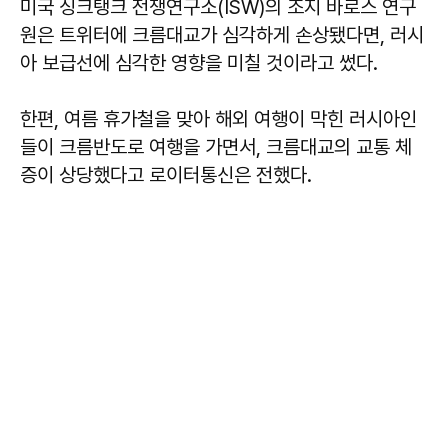
미국 싱크탱크 전쟁연구소(ISW)의 조지 바로스 연구
원은 트위터에 크름대교가 심각하게 손상됐다면, 러시
아 보급선에 심각한 영향을 미칠 것이라고 썼다.
한편, 여름 휴가철을 맞아 해외 여행이 막힌 러시아인
들이 크름반도로 여행을 가면서, 크름대교의 교통 체
증이 상당했다고 로이터통신은 전했다.