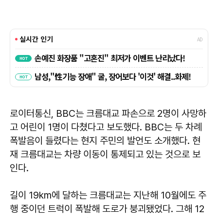
로이터통신, BBC는 크름대교 파손으로 2명이 사망하
고 어린이 1명이 다쳤다고 보도했다. BBC는 두 차례
폭발음이 들렸다는 현지 주민의 발언도 소개했다. 현
재 크름대교는 차량 이동이 통제되고 있는 것으로 보
인다.
길이 19km에 달하는 크름대교는 지난해 10월에도 주
행 중이던 트럭이 폭발해 도로가 붕괴됐었다. 그해 12