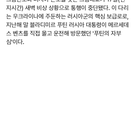
지시간) 새벽 비상 상황으로 통행이 중단됐다. 이 다리
는 우크라이나에 주둔하는 러시아군의 핵심 보급로로,
지난해 말 블라디미르 푸틴 러시아 대통령이 메르세데
스 벤츠를 직접 몰고 운전해 방문했던 '푸틴의 자부
심'이다.