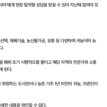
터’에게 현장 밀착형 상담을 받을 수 있어 지난해 참여자 모
선택, 재배기술, 농산물가공, 유통 등 다양하며 귀농닥터 농
다.
을 배워 초기 시행착오를 줄이고 해당 지역의 전문가와 소통
게 된다.
을 희망하는 도시민이나 농촌 거주 1년 미만의 귀농, 귀촌인이
한 내용을 확인할 수 있다.