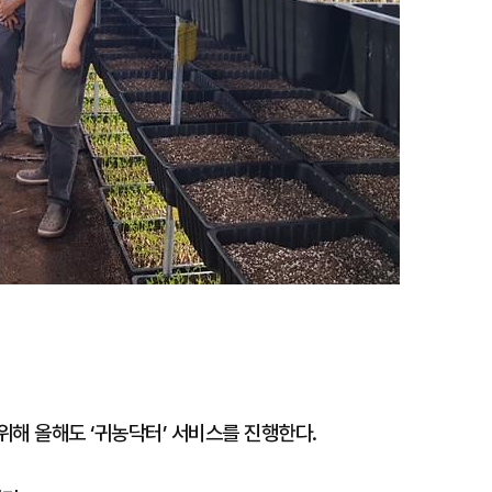
위해 올해도 ‘귀농닥터’ 서비스를 진행한다.