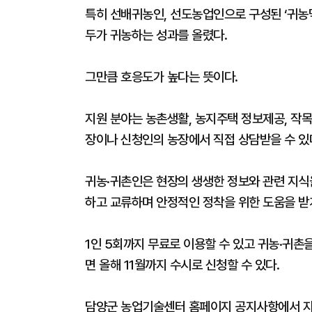
특히 선배귀농인, 선도농업인으로 구성된 ‘귀농닥
두가 귀농하는 성과를 올렸다.
그만큼 호응도가 높다는 뜻이다.
지원 분야는 농촌생활, 농지주택 정보제공, 작목
장이나 신청인의 농장에서 직접 상담받을 수 있
귀농·귀촌인은 현장의 생생한 정보와 관련 지식
하고 교류하며 안정적인 정착을 위한 도움을 받
1인 5회까지 무료로 이용할 수 있고 귀농·귀촌
면 올해 11월까지 수시로 신청할 수 있다.
담양군 농업기술센터 홈페이지 공지사항에서 자세