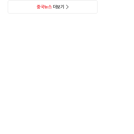
중국뉴스
더보기