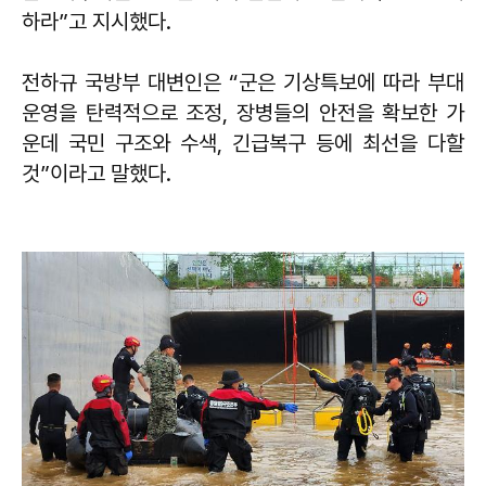
하라”고 지시했다.
전하규 국방부 대변인은 “군은 기상특보에 따라 부대
운영을 탄력적으로 조정, 장병들의 안전을 확보한 가
운데 국민 구조와 수색, 긴급복구 등에 최선을 다할
것”이라고 말했다.