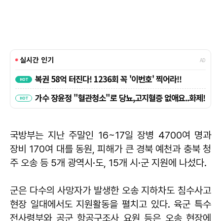
국방부는 지난 주말인 16~17일 장병 4700여 명과
장비 170여 대를 동원, 피해가 큰 경북 예천과 충북 청
주 오송 등 5개 광역시·도, 15개 시·군 지원에 나섰다.
군은 다수의 사망자가 발생한 오송 지하차도 침수사고
현장 일대에서도 지원활동을 펼치고 있다. 육군 특수
전사령부와 공군 항공구조사 요원 등은 오송 현장에