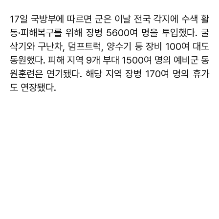
17일 국방부에 따르면 군은 이날 전국 각지에 수색 활
동·피해복구를 위해 장병 5600여 명을 투입했다. 굴
삭기와 구난차, 덤프트럭, 양수기 등 장비 100여 대도
동원했다. 피해 지역 9개 부대 1500여 명의 예비군 동
원훈련은 연기됐다. 해당 지역 장병 170여 명의 휴가
도 연장됐다.