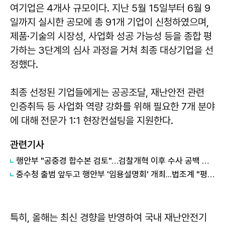
여기업은 4개사 규모이다. 지난 5월 15일부터 6월 9
일까지 실시한 공모에 총 91개 기업이 신청하였으며,
제품·기술의 시장성, 사업화 성공 가능성 등을 종합 평
가하는 3단계의 심사 과정을 거쳐 최종 대상기업을 선
정했다.
최종 선정된 기업들에게는 공공조달, 재난안전 관련
인증취득 등 사업화 역량 강화를 위해 필요한 7개 분야
에 대해 전문가 1:1 현장컨설팅을 지원한다.
관련기사
행안부 "공중경 합수본 검토"…검찰개혁 이후 수사 공백 대응 나서
중수청 출범 앞두고 행안부 '임용설명회' 개최...법조계 "평검사들 전혀 관심 없어"
특히, 올해는 최신 경향을 반영하여 국내 재난안전기