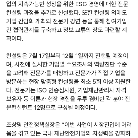
업의 지속가능한 성장을 위한 ESG 경영에 대한 전문
컨설팅 과정을 추가로 신설했다. 또한 컨설팅 외에도
기업 간담회 개최와 전문가 강연 등을 통해 참여기업
간 협력관계를 구축하고 정보 교류의 장도 마련할 계
획이다.
컨설팅은 7월 17일부터 12월 1일까지 진행될 예정이
며, 사전에 실시한 기업별 수요조사와 역량진단 수준
을 고려해 전문가를 매칭하고 전문가가 직접 기업을
방문하는 현장 맞춤형 컨설팅을 최소 5회 이상 지원한
다. 전문가는 ISO 인증심사원, 기업재난관리사 자격
보유자 등 이론과 현장 경험을 두루 겸비한 각 분야 전
문컨설턴트 12명으로 구성될 예정이다.
조상명 안전정책실장은 “이번 사업이 시장진입에 어려
움을 겪고 있는 국내 재난안전기업의 자생력을 강화하