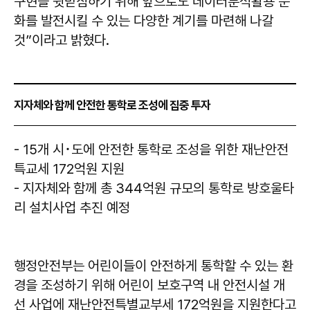
구현을 뒷받침하기 위해 앞으로도 데이터분석활용 문
화를 발전시킬 수 있는 다양한 계기를 마련해 나갈
것”이라고 밝혔다.
지자체와 함께 안전한 통학로 조성에 집중 투자
- 15개 시･도에 안전한 통학로 조성을 위한 재난안전
특교세 172억원 지원
- 지자체와 함께 총 344억원 규모의 통학로 방호울타
리 설치사업 추진 예정
행정안전부는 어린이들이 안전하게 통학할 수 있는 환
경을 조성하기 위해 어린이 보호구역 내 안전시설 개
선 사업에 재난안전특별교부세 172억원을 지원한다고