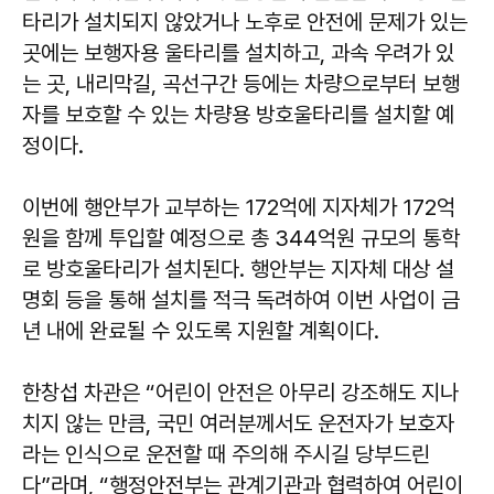
타리가 설치되지 않았거나 노후로 안전에 문제가 있는
곳에는 보행자용 울타리를 설치하고, 과속 우려가 있
는 곳, 내리막길, 곡선구간 등에는 차량으로부터 보행
자를 보호할 수 있는 차량용 방호울타리를 설치할 예
정이다.
이번에 행안부가 교부하는 172억에 지자체가 172억
원을 함께 투입할 예정으로 총 344억원 규모의 통학
로 방호울타리가 설치된다. 행안부는 지자체 대상 설
명회 등을 통해 설치를 적극 독려하여 이번 사업이 금
년 내에 완료될 수 있도록 지원할 계획이다.
한창섭 차관은 “어린이 안전은 아무리 강조해도 지나
치지 않는 만큼, 국민 여러분께서도 운전자가 보호자
라는 인식으로 운전할 때 주의해 주시길 당부드린
다”라며, “행정안전부는 관계기관과 협력하여 어린이