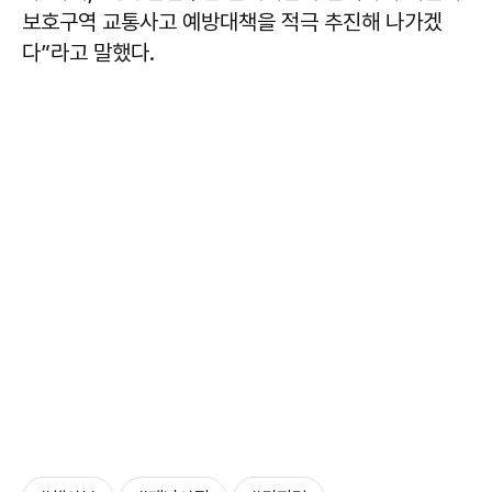
보호구역 교통사고 예방대책을 적극 추진해 나가겠
다”라고 말했다.