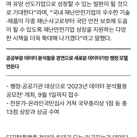
여 유망 선도기업으로 성장할 수 있는 발판이 될 것으
로 기대한다”라며, “국내 재난안전기업의 우수한 기술
·제품이 각종 재난·사고로부터 국민 안전 보호에 도움
이 될 수 있도록 재난안전기업 성장을 지원하는 다양
한 시책을 더욱 확대해 나가겠다”라고 말했다.
공공부문 데이터 분석활용 경연으로 새로운 데이터기반 행정 모델
만든다
- 행정·공공기관 대상으로 ‘2023년 데이터 분석활용
공모전’ 개최, 9월 1일까지 접수
- 전문가-온라인국민심사 거쳐 국무총리상 1점 등 총
13점 상장과 상금 수여