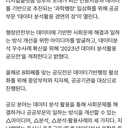
디지털플랫폼 정부의 토대가 되는 인공지능과 데이터
를 기반으로 추진되는 ‘과학행정’ 일상화를 위해 공공
부문 ‘데이터 분석활용 경연의 장’이 열린다.
행정안전부는 데이터에 기반한 사회문제 해결과 일하
는 방식 개선을 위한 아이디어를 발굴하고, 데이터분
석 우수사례 확산을 위해 ‘2023년 데이터 분석활용
공모전’을 개최한다고 밝혔다.
올해로 8회째를 맞는 공모전은 데이터기반행정 활성
화를 위해 중앙부처와 지자체, 공공기관을 대상으로
진행된다.
공모 분야는 데이터 분석 활용을 통해 사회문제를 해
결하거나 공공부문의 일하는 방식을 개선할 수 있는
△아이디어, △분석, △분석·활용사례의 세 가지다. 지