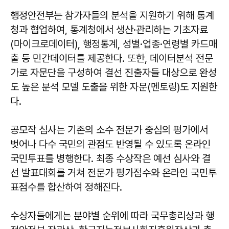
행정안전부는 참가자들의 분석을 지원하기 위해 통계
청과 협업하여, 통계청에서 생산·관리하는 기초자료
(마이크로데이터), 행정통계, 성별·업종·연령별 카드매
출 등 민간데이터를 제공한다. 또한, 데이터분석 전문
가로 자문단을 구성하여 결선 진출자들 대상으로 완성
도 높은 분석 모델 도출을 위한 자문(멘토링)도 지원한
다.
공모작 심사는 기존의 소수 전문가 중심의 평가에서
벗어나 다수 국민의 관점도 반영될 수 있도록 온라인
국민투표를 병행한다. 최종 수상작은 예선 심사와 결
선 발표대회를 거쳐 전문가 평가점수와 온라인 국민투
표점수를 합산하여 정해진다.
수상자들에게는 분야별 순위에 따라 국무총리상과 행