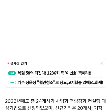
2023년에도 총 24개사가 사업화 역량강화 컨설팅 대
상기업으로 선정되었으며, 신규기업은 20개사, 기참