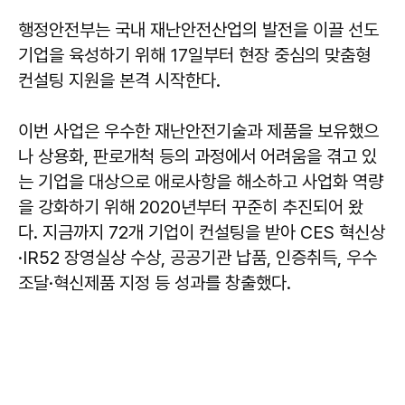
행정안전부는 국내 재난안전산업의 발전을 이끌 선도
기업을 육성하기 위해 17일부터 현장 중심의 맞춤형
컨설팅 지원을 본격 시작한다.
이번 사업은 우수한 재난안전기술과 제품을 보유했으
나 상용화, 판로개척 등의 과정에서 어려움을 겪고 있
는 기업을 대상으로 애로사항을 해소하고 사업화 역량
을 강화하기 위해 2020년부터 꾸준히 추진되어 왔
다. 지금까지 72개 기업이 컨설팅을 받아 CES 혁신상
·IR52 장영실상 수상, 공공기관 납품, 인증취득, 우수
조달·혁신제품 지정 등 성과를 창출했다.