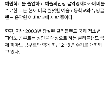
예원학교를 졸업하고 예술의전당 음악영재아카데미를
수료한 그는 현재 미국 월넛힐 예술고등학교와 뉴잉글
랜드 음악원 예비학교에 재학 중이다.
한편, 지난 2003년 창설된 클리블랜드 국제 청소년
피아노 콩쿠르는 성인을 대상으로 하는 클리블랜드 국
제 피아노 콩쿠르와 함께 최근 2~3년 주기로 개최되
고 있다.