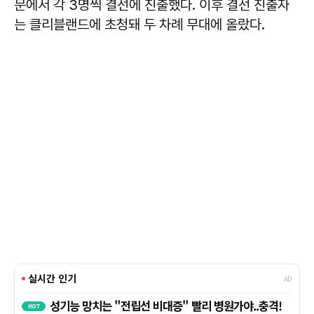
문에서 각 3명씩 결선에 진출했다. 이후 결선 진출자
는 클리블랜드에 초청돼 두 차례 무대에 올랐다.