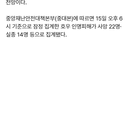
전망이다.
중앙재난안전대책본부(중대본)에 따르면 15일 오후 6
시 기준으로 잠정 집계한 호우 인명피해가 사망 22명·
실종 14명 등으로 집계됐다.