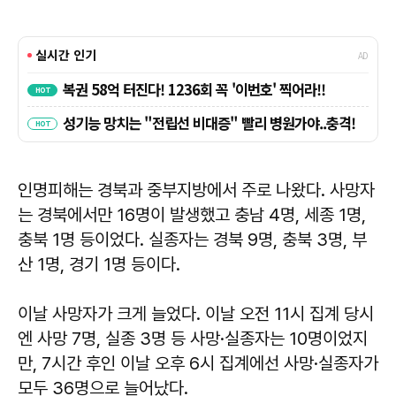
인명피해는 경북과 중부지방에서 주로 나왔다. 사망자
는 경북에서만 16명이 발생했고 충남 4명, 세종 1명,
충북 1명 등이었다. 실종자는 경북 9명, 충북 3명, 부
산 1명, 경기 1명 등이다.
이날 사망자가 크게 늘었다. 이날 오전 11시 집계 당시
엔 사망 7명, 실종 3명 등 사망·실종자는 10명이었지
만, 7시간 후인 이날 오후 6시 집계에선 사망·실종자가
모두 36명으로 늘어났다.