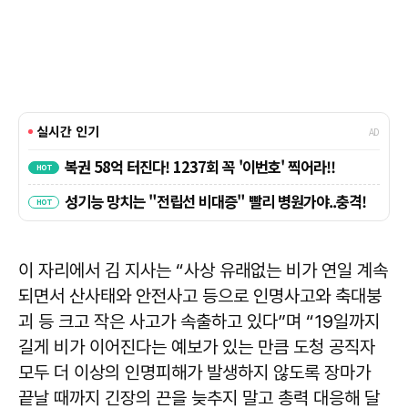
이 자리에서 김 지사는 “사상 유래없는 비가 연일 계속
되면서 산사태와 안전사고 등으로 인명사고와 축대붕
괴 등 크고 작은 사고가 속출하고 있다”며 “19일까지
길게 비가 이어진다는 예보가 있는 만큼 도청 공직자
모두 더 이상의 인명피해가 발생하지 않도록 장마가
끝날 때까지 긴장의 끈을 늦추지 말고 총력 대응해 달