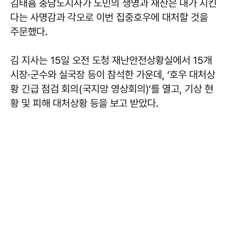
김태흠 충남도지사가 도민의 생명과 재산은 내가 지킨
다는 사명감과 각오로 이번 집중호우에 대처할 것을
주문했다.
김 지사는 15일 오전 도청 재난안전상황실에서 15개
시장·군수와 실국장 등이 참석한 가운데, ‘호우 대처상
황 긴급 점검 회의(국지망 영상회의)’를 열고, 기상 현
황 및 피해 대처상황 등을 보고 받았다.