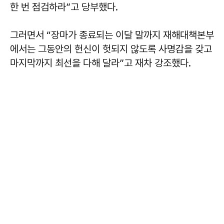
한 번 점검하라”고 당부했다.
그러면서 “장마가 종료되는 이달 말까지 재해대책본부
에서는 그동안의 헌신이 헛되지 않도록 사명감을 갖고
마지막까지 최선을 다해 달라”고 재차 강조했다.