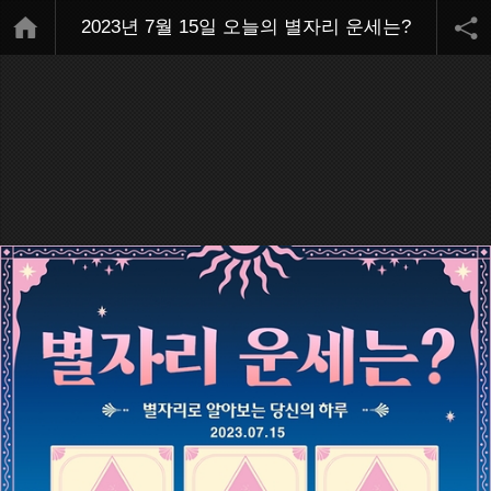
2023년 7월 15일 오늘의 별자리 운세는?