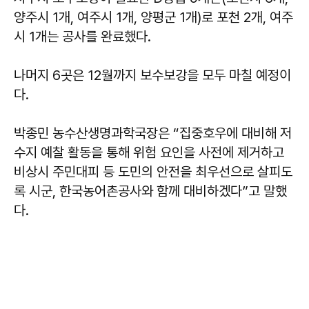
양주시 1개, 여주시 1개, 양평군 1개)로 포천 2개, 여주
시 1개는 공사를 완료했다.
나머지 6곳은 12월까지 보수보강을 모두 마칠 예정이
다.
박종민 농수산생명과학국장은 “집중호우에 대비해 저
수지 예찰 활동을 통해 위험 요인을 사전에 제거하고
비상시 주민대피 등 도민의 안전을 최우선으로 살피도
록 시군, 한국농어촌공사와 함께 대비하겠다”고 말했
다.