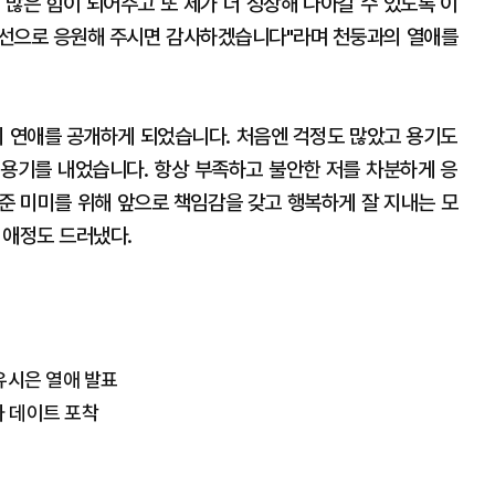
 많은 힘이 되어주고 또 제가 더 성장해 나아갈 수 있도록 이
시선으로 응원해 주시면 감사하겠습니다"라며 천둥과의 열애를
의 연애를 공개하게 되었습니다. 처음엔 걱정도 많았고 용기도
용기를 내었습니다. 항상 부족하고 불안한 저를 차분하게 응
준 미미를 위해 앞으로 책임감을 갖고 행복하게 잘 지내는 모
 애정도 드러냈다.
유시은 열애 발표
카 데이트 포착