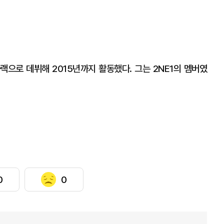
랙으로 데뷔해 2015년까지 활동했다. 그는 2NE1의 멤버였
0
0