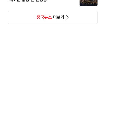
중국뉴스
더보기