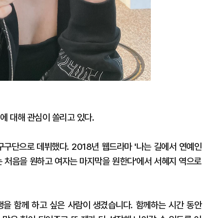
에 대해 관심이 쏠리고 있다.
 구구단으로 데뷔했다. 2018년 웹드라마 '나는 길에서 연예인
자는 처음을 원하고 여자는 마지막을 원한다'에서 서혜지 역으로
생을 함께 하고 싶은 사람이 생겼습니다. 함께하는 시간 동안