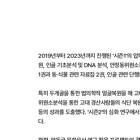
2019년부터 2023년까지 진행된 '시즌1'의
원, 인골 기초분석 및 DNA 분석, 안정동위원
1권과 동·식물 관련 자료집 2권, 인골 관련 단
특히 두개골을 통한 법의학적 얼굴복원을 해 고
위원소분석을 통한 고대 경산사람들의 식단 복원,
등의 성과를 도출했다. '시즌2'의 심화 연구에
다.