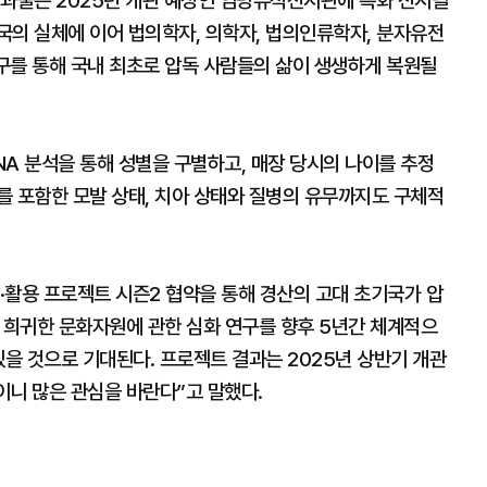
결과물은 2025년 개관 예정인 임당유적전시관에 특화 전시될
국의 실체에 이어 법의학자, 의학자, 법의인류학자, 분자유전
연구를 통해 국내 최초로 압독 사람들의 삶이 생생하게 복원될
A 분석을 통해 성별을 구별하고, 매장 당시의 나이를 추정
를 포함한 모발 상태, 치아 상태와 질병의 유무까지도 구체적
·활용 프로젝트 시즌2 협약을 통해 경산의 고대 초기국가 압
 등 희귀한 문화자원에 관한 심화 연구를 향후 5년간 체계적으
있을 것으로 기대된다. 프로젝트 결과는 2025년 상반기 개관
이니 많은 관심을 바란다”고 말했다.