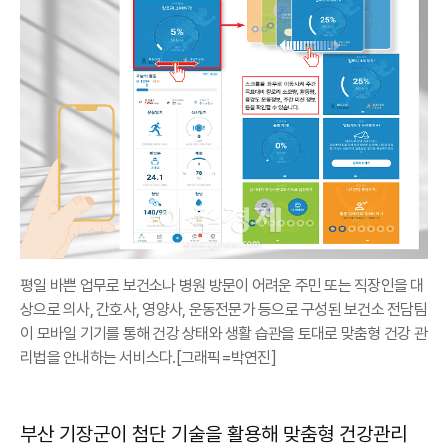
평일 바쁜 업무로 보건소나 병원 방문이 어려운 주민 또는 직장인을 대
상으로 의사, 간호사, 영양사, 운동전문가 등으로 구성된 보건소 전담팀
이 모바일 기기를 통해 건강 상태와 생활 습관을 토대로 맞춤형 건강 관
리법을 안내하는 서비스다.[그래픽=박연진]
부산 기장군이 첨단 기술을 활용해 맞춤형 건강관리