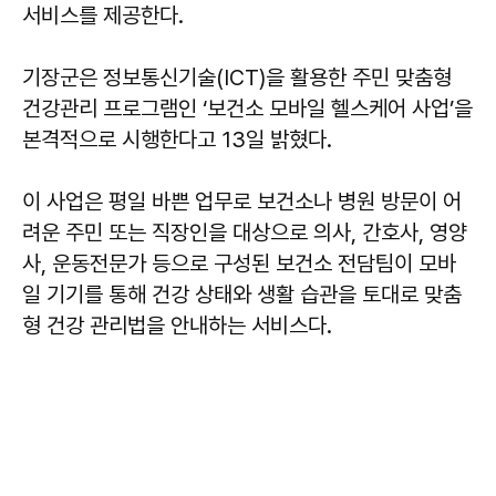
서비스를 제공한다.
기장군은 정보통신기술(ICT)을 활용한 주민 맞춤형
건강관리 프로그램인 ‘보건소 모바일 헬스케어 사업’을
본격적으로 시행한다고 13일 밝혔다.
이 사업은 평일 바쁜 업무로 보건소나 병원 방문이 어
려운 주민 또는 직장인을 대상으로 의사, 간호사, 영양
사, 운동전문가 등으로 구성된 보건소 전담팀이 모바
일 기기를 통해 건강 상태와 생활 습관을 토대로 맞춤
형 건강 관리법을 안내하는 서비스다.