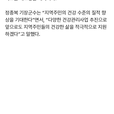
정종복 기장군수는 “지역주민의 건강 수준의 질적 향
상을 기대한다”면서, “다양한 건강관리사업 추진으로
앞으로도 지역주민들의 건강한 삶을 적극적으로 지원
하겠다”고 말했다.