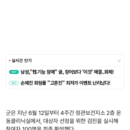
군은 지난 6월 12일부터 4주간 정관보건지소 2층 운
동클리닉실에서, 대상자 선정을 위한 검진을 실시해
참여자 100명을 최종 확정했다.