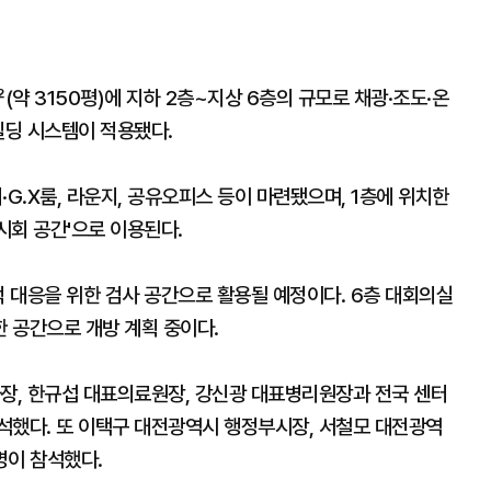
약 3150평)에 지하 2층~지상 6층의 규모로 채광·조도·온
빌딩 시스템이 적용됐다.
.X룸, 라운지, 공유오피스 등이 마련됐으며, 1층에 위치한
시회 공간'으로 이용된다.
적 대응을 위한 검사 공간으로 활용될 예정이다. 6층 대회의실
 공간으로 개방 계획 중이다.
사장, 한규섭 대표의료원장, 강신광 대표병리원장과 전국 센터
석했다. 또 이택구 대전광역시 행정부시장, 서철모 대전광역
명이 참석했다.