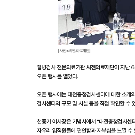
[사진=씨젠의료재단]
질병검사 전문의료기관 씨젠의료재단이 지난 6
오픈 행사를 열었다.
오픈 행사에는 대전충청검사센터에 대한 소개와 
검사센터의 규모 및 시설 등을 직접 확인할 수 
천종기 이사장은 기념사에서 "대전충청검사센터
자우리 임직원들에 편안함과 자부심을 느낄 수 