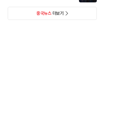
중국뉴스
더보기