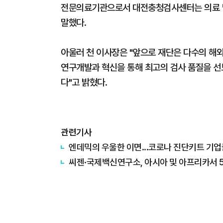
전문의료기관으로서 대전충청검사센터는 의료 및
말했다.
아울러 천 이사장은 "앞으로 재단은 다수의 해
연구개발과 혁신을 통해 최고의 검사 품질을 
다"고 밝혔다.
관련기사
엔데믹의 우울한 이면...코로나 진단키트 기업
씨젠·국제백신연구소, 아시아 및 아프리카서 5