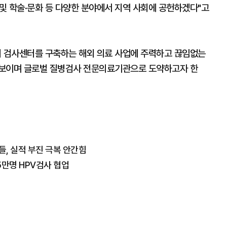
 학술·문화 등 다양한 분야에서 지역 사회에 공헌하겠다"고
외 검사센터를 구축하는 해외 의료 사업에 주력하고 끊임없는
선보이며 글로벌 질병검사 전문의료기관으로 도약하고자 한
들, 실적 부진 극복 안간힘
만명 HPV검사 협업