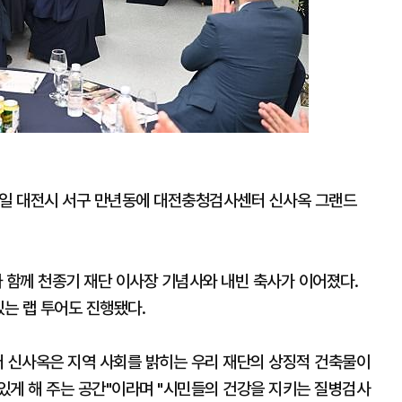
일 대전시 서구 만년동에 대전충청검사센터 신사옥 그랜드
함께 천종기 재단 이사장 기념사와 내빈 축사가 이어졌다.
있는 랩 투어도 진행됐다.
 신사옥은 지역 사회를 밝히는 우리 재단의 상징적 건축물이
있게 해 주는 공간"이라며 "시민들의 건강을 지키는 질병검사