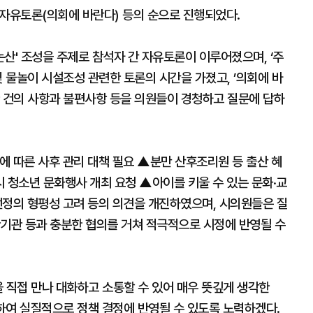
, 자유토론(의회에 바란다) 등의 순으로 진행되었다.
논산' 조성을 주제로 참석자 간 자유토론이 이루어졌으며, ‘주
및 물놀이 시설조성 관련한 토론의 시간을 가졌고, ’의회에 바
한 건의 사항과 불편사항 등을 의원들이 경청하고 질문에 답하
에 따른 사후 관리 대책 필요 ▲분만 산후조리원 등 출산 혜
 청소년 문화행사 개최 요청 ▲아이를 키울 수 있는 문화·교
선정의 형평성 고려 등의 의견을 개진하였으며, 시의원들은 질
관기관 등과 충분한 협의를 거쳐 적극적으로 시정에 반영될 수
 직접 만나 대화하고 소통할 수 있어 매우 뜻깊게 생각한
하여 실질적으로 정책 결정에 반영될 수 있도록 노력하겠다.