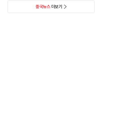
중국뉴스
더보기