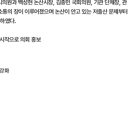
의원과 백성현 논산시장, 김종민 국회의원, 기관 단체장, 관
 소통의 장이 이루어졌으며 논산이 안고 있는 저출산 문제부터
시하였다.
 시작으로 의회 홍보
 강화