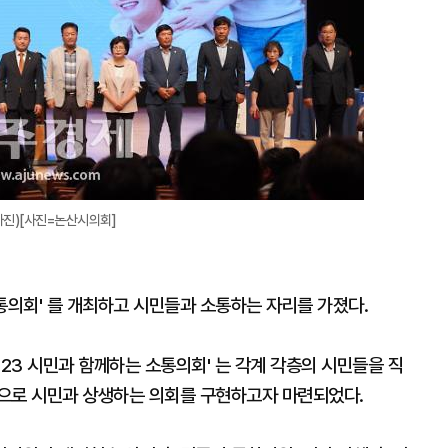
사진)[사진=논산시의회]
통의회' 를 개최하고 시민들과 소통하는 자리를 가졌다.
023 시민과 함께하는 소통의회' 는 각계 각층의 시민들을 직
으로 시민과 상생하는 의회를 구현하고자 마련되었다.