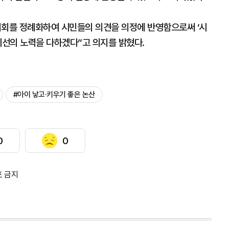
회를 정례화하여 시민들의 의견을 의정에 반영함으로써 ‘시
최선의 노력을 다하겠다”고 의지를 밝혔다.
#아이 낳고·키우기 좋은 논산
0
0
포 금지