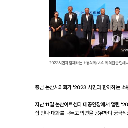
2023시민과 함께하는 소통의회( 시의회 의원들 단체
충남 논산시의회가 '2023 시민과 함께하는 소
지난 11일 논산아트센터 대공연장에서 열린 '2
접 만나 대화를 나누고 의견을 공유하며 궁극적