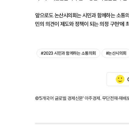
앞으로도 논산시의회는 시민과 함께하는 소통의
민의 의견이 제도와 정책이 되는 의정 구현’에 
#2023 시민과 함께하는 소통의회
#논산시의회
©'5개국어 글로벌 경제신문' 아주경제. 무단전재·재배