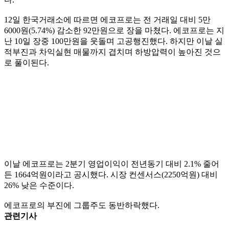
12일 한국거래소에 따르면 에코프로는 전 거래일 대비 5만
6000원(5.74%) 감소한 92만원으로 장을 마쳤다. 에코프로는 지
난 10일 장중 100만원을 웃돌며 고공행진했다. 하지만 이날 실
적부진과 차익실현 매물까지 겹치며 하방압력이 높아진 것으
로 풀이된다.
이날 에코프로는 2분기 영업이익이 전년동기 대비 2.1% 줄어
든 1664억원이라고 공시했다. 시장 컨센서스(2250억원) 대비
26% 낮은 수준이다.
에코프로의 부진에 그룹주도 동반하락했다.
관련기사