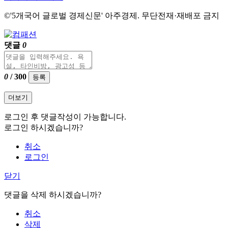
©'5개국어 글로벌 경제신문' 아주경제. 무단전재·재배포 금지
댓글
0
0
/ 300
등록
더보기
로그인 후 댓글작성이 가능합니다.
로그인 하시겠습니까?
취소
로그인
닫기
댓글을 삭제 하시겠습니까?
취소
삭제