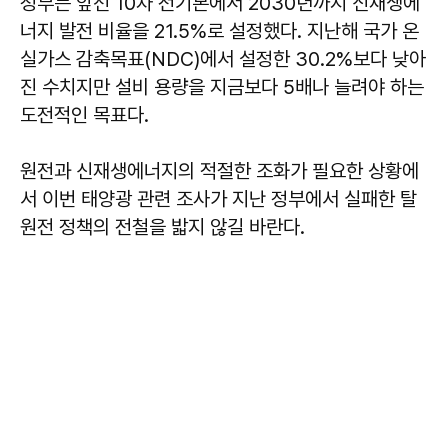
정부는 앞선 10차 전기본에서 2030년까지 신재생에
너지 발전 비율을 21.5%로 설정했다. 지난해 국가 온
실가스 감축목표(NDC)에서 설정한 30.2%보다 낮아
진 수치지만 설비 용량을 지금보다 5배나 늘려야 하는
도전적인 목표다.
원전과 신재생에너지의 적절한 조화가 필요한 상황에
서 이번 태양광 관련 조사가 지난 정부에서 실패한 탈
원전 정책의 전철을 밟지 않길 바란다.