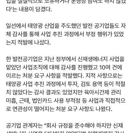
업을 실질적으로 소유하거나 운영상 참여도 하지 않겠
다'는 내용이 담겼다.
일선에서 태양광 산업을 주도했던 발전 공기업들도 자
체 감사를 통해 사업 추진 과정에서 부정 행위가 있었
는지 적발에 나섰다.
한 발전공기업은 지난 정부에서 신재생에너지 사업을
맡았던 사업조직에 대해 감사를 진행했고 10여 건에
이르는 처분 요구 사항을 적발했다. 지적 사항으로는
태양광 사업 추진 과정에서 투자, 검토 용역 등이 적절
치 않았다는 감사 결과도 있었지만 육아시간제 관리
미흡, 근태, 법인카드 사용 부적정 등 사업과 직접적으
로 연관성이 떨어지는 처분 요구 사항도 나왔다.
공기업 관계자는 "회사 규정을 준수해야 하지만 신재