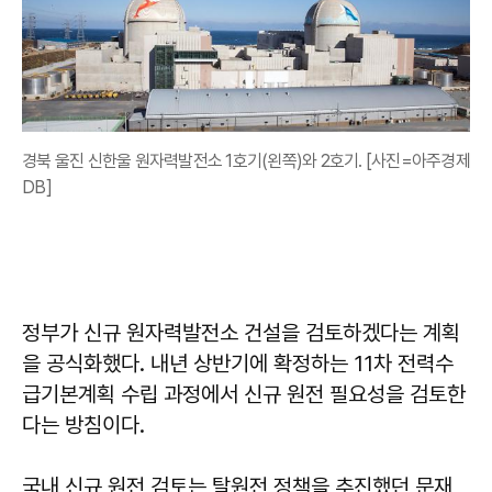
경북 울진 신한울 원자력발전소 1호기(왼쪽)와 2호기. [사진=아주경제
DB]
정부가 신규 원자력발전소 건설을 검토하겠다는 계획
을 공식화했다. 내년 상반기에 확정하는 11차 전력수
급기본계획 수립 과정에서 신규 원전 필요성을 검토한
다는 방침이다.
국내 신규 원전 검토는 탈원전 정책을 추진했던 문재