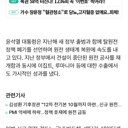
윤석열 대통령은 지난해 새 정부 출범과 함께 탈원전
정책 폐기를 선언하며 원전 생태계 복원에 속도를 내
고 있다. 지난 정부에서 건설이 중단된 원전 공사를 재
개함과 동시에 이집트, 루마니아 등에 대한 수출에서
도 가시적인 성과를 냈다.
관련기사
김성환 기후장관 "12차 전기본 10월까지 마련...신규 원전은 의견 수렴"
PMI 약세에 하락...정책 호재에 원전 급등