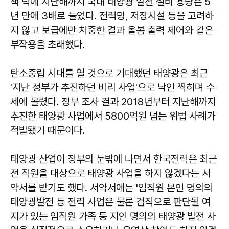
책 덕에 지난해까지 국내 태양광 발전 설비 용량은 5
년 만에 3배로 늘었다. 전력망, 저장시설 등을 고려하
지 않고 보급에만 치중한 결과 올봄 출력 제어와 같은
부작용을 초래했다.
탄소중립 시대를 열 것으로 기대했던 태양광은 최근
'지난 정부가 추진하던 비리 사업'으로 낙인 찍히며 수
세에 몰렸다. 정부 조사 결과 2018년부터 지난해까지
추진한 태양광 사업에서 5800억원 넘는 위법 사례가
적발됐기 때문이다.
태양광 산업이 정부의 눈밖에 나면서 한국전력은 최근
전 직원을 대상으로 태양광 사업을 하지 않겠다는 서
약서를 받기도 했다. 서약서에는 '임직원 본인 명의의
태양광발전 등 전력 사업은 물론 겸직으로 판단될 여
지가 있는 임직원 가족 등 지인 명의의 태양광 발전 사