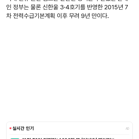
인 정부는 물론 신한울 3·4호기를 반영한 2015년 7
차 전력수급기본계획 이후 무려 9년 만이다.