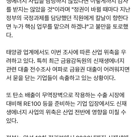
생에너지 사업을 담당하지 않았다면 이렇게까지 감사
를 받지는 않았을 것"이라며 "정권이 바뀔 때마다 지난
정부의 국정과제를 담당했던 직원에게 칼날이 향한다
면 누가 핵심 업무를 맡으려 하겠냐"고 불만을 토로했
다.
태양광 업계에서도 이번 조사에 따른 산업 위축을 우
려하고 있다. 특히 최근 금융감독원의 신재생에너지
관련 대출 전수조사 여파로 금융권 대출이 어려워지면
서 묻을 닫는 기업들이 속출하고 있는 상황이다.
또 탄소 배출이 무역장벽으로 작용하는 수출 시장에
대비해 RE100 등을 준비하는 기업 입장에서도 신재
생에너지 사업의 위축은 산업 전반에 영향을 미칠 수
있다.