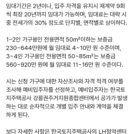
임대기간은 2년이나, 입주 자격을 유지시 재계약 9회
씩 최장 20년까지 임대가 가능하며, 임대료는 대략 시
중 전세가의 30% 정도로 단지별, 면적별로 상이하다.
1~2인 가구용인 전용면적 50㎡이하는 보증금
230~644만원에 월 임대료 4~10만 원 수준이며,
3~4인 가구용인 전용면적 50~85㎡는 보증금
560~920만 원에 월 임대료 11~16만 원 수준이다.
시는 신청 가구에 대한 자산조사와 자격 적격 여부를
조사해 예비입주자를 선정하고, 예비입주자는 한국토
지주택공사 강릉권주거지원종합센터에서 공가가 발생
하는 대로 순차적으로 개별 입주 안내와 계약을 체결
하게 된다.
보다 자세한 사항은 한국토지주택공사의 LH청약센터