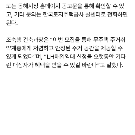
또는 동해시청 홈페이지 공고문을 통해 확인할 수 있
고, 기타 문의는 한국토지주택공사 콜센터로 전화하면
된다.
조숙행 건축과장은 “이번 모집을 통해 무주택 주거취
약계층에게 저렴하고 안정된 주거 공간을 제공할 수
있게 되었다”며, “LH매입임대 신청을 오랫동안 기다
린 대상자가 혜택을 받을 수 있길 바란다”고 말했다.