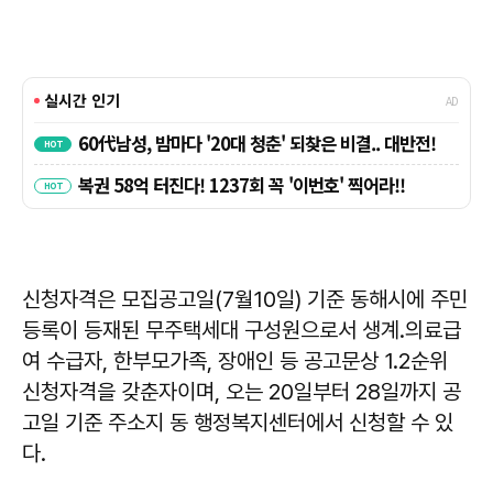
신청자격은 모집공고일(7월10일) 기준 동해시에 주민
등록이 등재된 무주택세대 구성원으로서 생계․의료급
여 수급자, 한부모가족, 장애인 등 공고문상 1․2순위
신청자격을 갖춘자이며, 오는 20일부터 28일까지 공
고일 기준 주소지 동 행정복지센터에서 신청할 수 있
다.