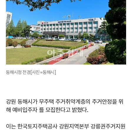
동해시청 전경[사진=동해시]
강원 동해시가 무주택 주거취약계층의 주거안정을 위
해 예비입주자 를 모집한다고 밝혔다.
이는 한국토지주택공사 강원지역본부 강릉권주거지원