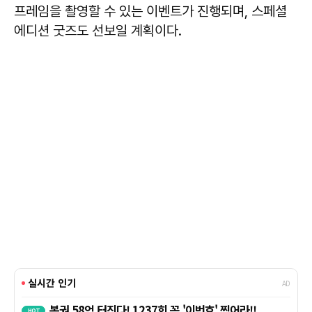
프레임을 촬영할 수 있는 이벤트가 진행되며, 스페셜
에디션 굿즈도 선보일 계획이다.