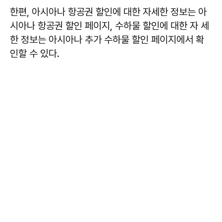
한편, 아시아나 항공권 할인에 대한 자세한 정보는 아
시아나 항공권 할인 페이지, 수하물 할인에 대한 자 세
한 정보는 아시아나 추가 수하물 할인 페이지에서 확
인할 수 있다.