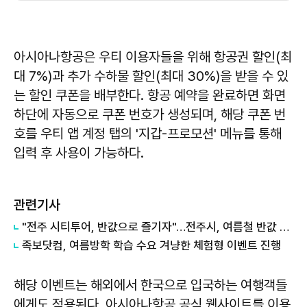
아시아나항공은 우티 이용자들을 위해 항공권 할인(최
대 7%)과 추가 수하물 할인(최대 30%)을 받을 수 있
는 할인 쿠폰을 배부한다. 항공 예약을 완료하면 화면
하단에 자동으로 쿠폰 번호가 생성되며, 해당 쿠폰 번
호를 우티 앱 계정 탭의 '지갑-프로모션' 메뉴를 통해
입력 후 사용이 가능하다.
관련기사
"전주 시티투어, 반값으로 즐기자"…전주시, 여름철 반값 이벤트 진행
족보닷컴, 여름방학 학습 수요 겨냥한 체험형 이벤트 진행
해당 이벤트는 해외에서 한국으로 입국하는 여행객들
에게도 적용된다. 아시아나항공 공식 웹사이트를 이용