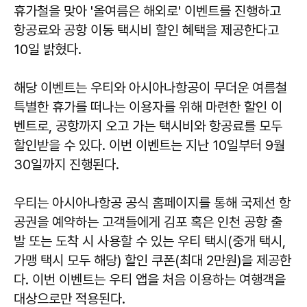
휴가철을 맞아 '올여름은 해외로' 이벤트를 진행하고
항공료와 공항 이동 택시비 할인 혜택을 제공한다고
10일 밝혔다.
해당 이벤트는 우티와 아시아나항공이 무더운 여름철
특별한 휴가를 떠나는 이용자를 위해 마련한 할인 이
벤트로, 공항까지 오고 가는 택시비와 항공료를 모두
할인받을 수 있다. 이번 이벤트는 지난 10일부터 9월
30일까지 진행된다.
우티는 아시아나항공 공식 홈페이지를 통해 국제선 항
공권을 예약하는 고객들에게 김포 혹은 인천 공항 출
발 또는 도착 시 사용할 수 있는 우티 택시(중개 택시,
가맹 택시 모두 해당) 할인 쿠폰(최대 2만원)을 제공한
다. 이번 이벤트는 우티 앱을 처음 이용하는 여행객을
대상으로만 적용된다.