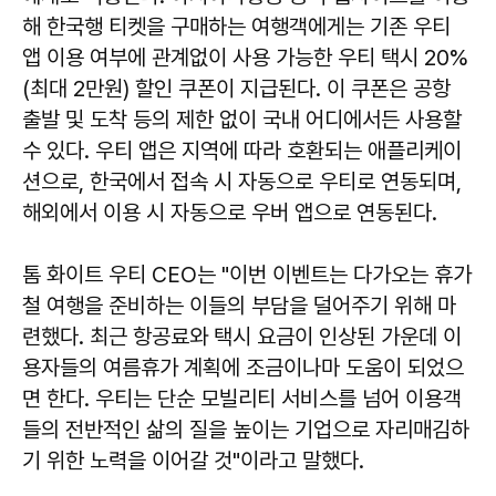
해 한국행 티켓을 구매하는 여행객에게는 기존 우티
앱 이용 여부에 관계없이 사용 가능한 우티 택시 20%
(최대 2만원) 할인 쿠폰이 지급된다. 이 쿠폰은 공항
출발 및 도착 등의 제한 없이 국내 어디에서든 사용할
수 있다. 우티 앱은 지역에 따라 호환되는 애플리케이
션으로, 한국에서 접속 시 자동으로 우티로 연동되며,
해외에서 이용 시 자동으로 우버 앱으로 연동된다.
톰 화이트 우티 CEO는 "이번 이벤트는 다가오는 휴가
철 여행을 준비하는 이들의 부담을 덜어주기 위해 마
련했다. 최근 항공료와 택시 요금이 인상된 가운데 이
용자들의 여름휴가 계획에 조금이나마 도움이 되었으
면 한다. 우티는 단순 모빌리티 서비스를 넘어 이용객
들의 전반적인 삶의 질을 높이는 기업으로 자리매김하
기 위한 노력을 이어갈 것"이라고 말했다.