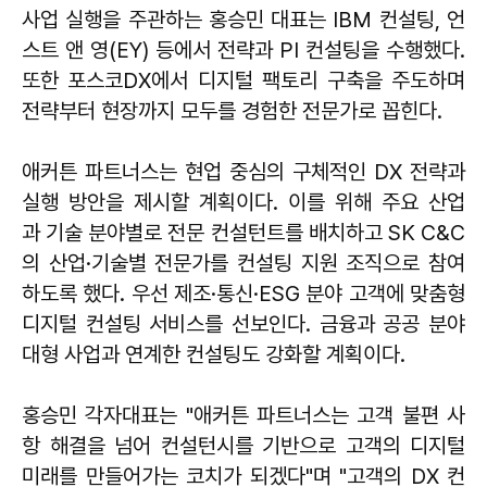
사업 실행을 주관하는 홍승민 대표는 IBM 컨설팅, 언
스트 앤 영(EY) 등에서 전략과 PI 컨설팅을 수행했다.
또한 포스코DX에서 디지털 팩토리 구축을 주도하며
전략부터 현장까지 모두를 경험한 전문가로 꼽힌다.
애커튼 파트너스는 현업 중심의 구체적인 DX 전략과
실행 방안을 제시할 계획이다. 이를 위해 주요 산업
과 기술 분야별로 전문 컨설턴트를 배치하고 SK C&C
의 산업·기술별 전문가를 컨설팅 지원 조직으로 참여
하도록 했다. 우선 제조·통신·ESG 분야 고객에 맞춤형
디지털 컨설팅 서비스를 선보인다. 금융과 공공 분야
대형 사업과 연계한 컨설팅도 강화할 계획이다.
홍승민 각자대표는 "애커튼 파트너스는 고객 불편 사
항 해결을 넘어 컨설턴시를 기반으로 고객의 디지털
미래를 만들어가는 코치가 되겠다"며 "고객의 DX 컨