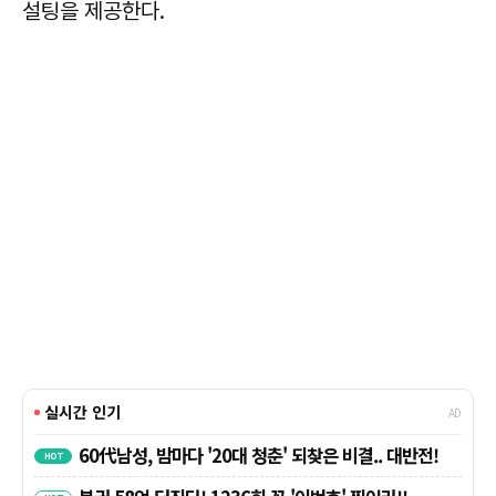
설팅을 제공한다.