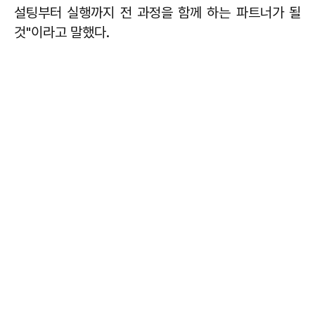
설팅부터 실행까지 전 과정을 함께 하는 파트너가 될
것"이라고 말했다.