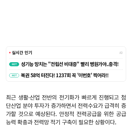
최근 생활·산업 전반의 전기화가 빠르게 진행되고 첨
단산업 분야 투자가 증가하면서 전력수요가 급격히 증
가할 것으로 예상된다. 안정적 전력공급을 위한 공급
능력 확충과 전력망 적기 구축이 필요한 상황이다.