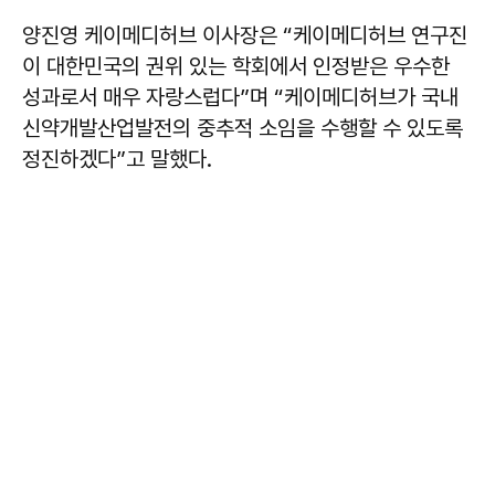
양진영 케이메디허브 이사장은 “케이메디허브 연구진
이 대한민국의 권위 있는 학회에서 인정받은 우수한
성과로서 매우 자랑스럽다”며 “케이메디허브가 국내
신약개발산업발전의 중추적 소임을 수행할 수 있도록
정진하겠다”고 말했다.