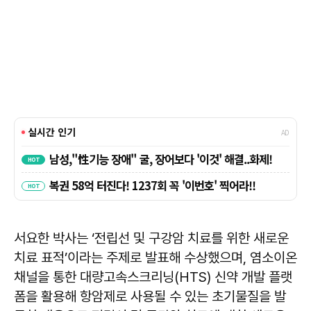
서요한 박사는 ‘전립선 및 구강암 치료를 위한 새로운
치료 표적’이라는 주제로 발표해 수상했으며, 염소이온
채널을 통한 대량고속스크리닝(HTS) 신약 개발 플랫
폼을 활용해 항암제로 사용될 수 있는 초기물질을 발