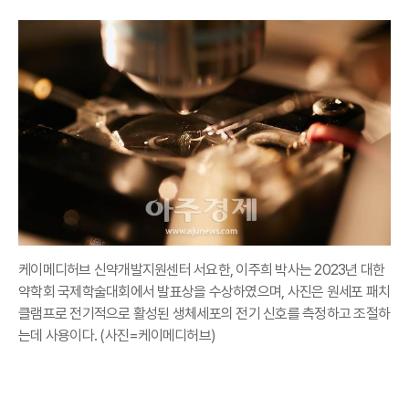
케이메디허브 신약개발지원센터 서요한, 이주희 박사는 2023년 대한
약학회 국제학술대회에서 발표상을 수상하였으며, 사진은 원세포 패치
클램프로 전기적으로 활성된 생체세포의 전기 신호를 측정하고 조절하
는데 사용이다. (사진=케이메디허브)