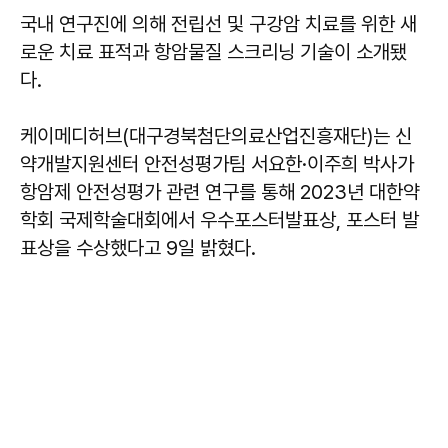
국내 연구진에 의해 전립선 및 구강암 치료를 위한 새
로운 치료 표적과 항암물질 스크리닝 기술이 소개됐
다.
케이메디허브(대구경북첨단의료산업진흥재단)는 신
약개발지원센터 안전성평가팀 서요한·이주희 박사가
항암제 안전성평가 관련 연구를 통해 2023년 대한약
학회 국제학술대회에서 우수포스터발표상, 포스터 발
표상을 수상했다고 9일 밝혔다.