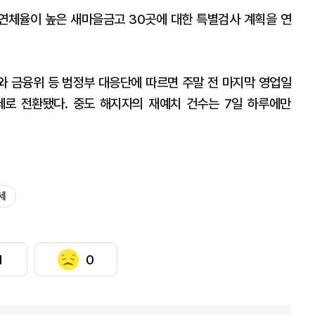
연체율이 높은 새마을금고 30곳에 대한 특별검사 계획을 연
와 금융위 등 범정부 대응단에 따르면 주말 전 마지막 영업일
세로 전환됐다. 중도 해지자의 재예치 건수는 7일 하루에만
세
1
0