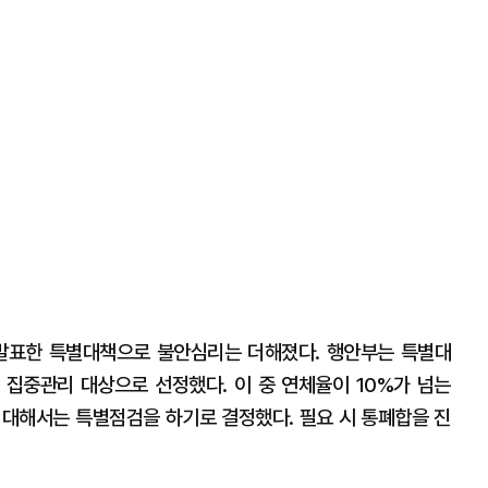
발표한 특별대책으로 불안심리는 더해졌다. 행안부는 특별대
 집중관리 대상으로 선정했다. 이 중 연체율이 10%가 넘는
에 대해서는 특별점검을 하기로 결정했다. 필요 시 통폐합을 진