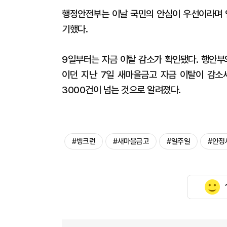
행정안전부는 이날 국민의 안심이 우선이라며 
기했다.
9일부터는 자금 이탈 감소가 확인됐다. 행안부
이던 지난 7일 새마을금고 자금 이탈이 감소
3000건이 넘는 것으로 알려졌다.
#뱅크런
#새마을금고
#일주일
#안정