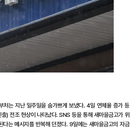
처는 지난 일주일을 숨가쁘게 보냈다. 4일 연체율 증가 등
) 전조 현상이 나타났다. SNS 등을 통해 새마을금고가 위
된다는 메시지를 반복해 던졌다. 9일에는 새마을금고의 자금