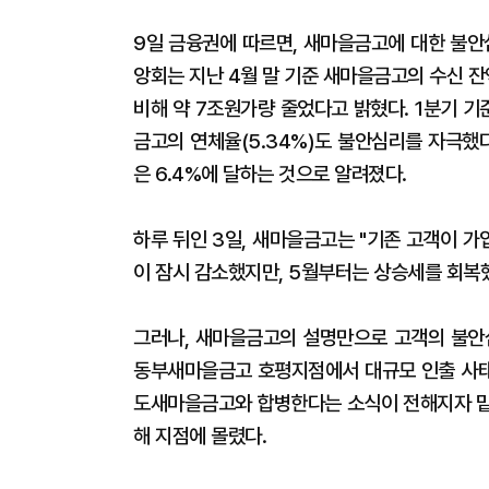
9일 금융권에 따르면, 새마을금고에 대한 불안
앙회는 지난 4월 말 기준 새마을금고의 수신 잔액
비해 약 7조원가량 줄었다고 밝혔다. 1분기 기
금고의 연체율(5.34%)도 불안심리를 자극했
은 6.4%에 달하는 것으로 알려졌다.
하루 뒤인 3일, 새마을금고는 "기존 고객이 가
이 잠시 감소했지만, 5월부터는 상승세를 회복
그러나, 새마을금고의 설명만으로 고객의 불안심
동부새마을금고 호평지점에서 대규모 인출 사태가
도새마을금고와 합병한다는 소식이 전해지자 맡
해 지점에 몰렸다.