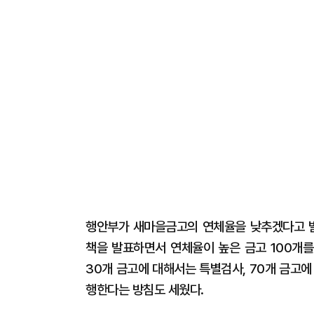
행안부가 새마을금고의 연체율을 낮추겠다고 
책을 발표하면서 연체율이 높은 금고 100개를
30개 금고에 대해서는 특별검사, 70개 금고
행한다는 방침도 세웠다.