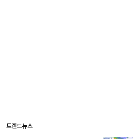
트렌드뉴스