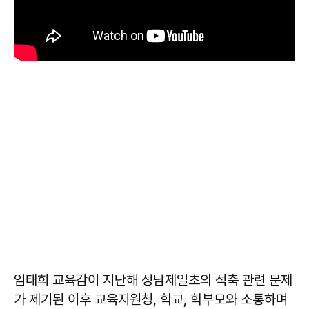
임태희 교육감이 지난해 성남제일초의 석축 관련 문제
가 제기된 이후 교육지원청, 학교, 학부모와 소통하며