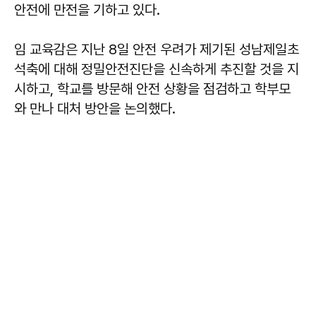
안전에 만전을 기하고 있다.
임 교육감은 지난 8일 안전 우려가 제기된 성남제일초
석축에 대해 정밀안전진단을 신속하게 추진할 것을 지
시하고, 학교를 방문해 안전 상황을 점검하고 학부모
와 만나 대처 방안을 논의했다.