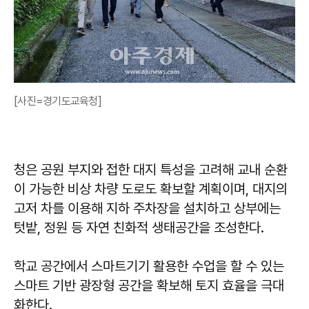
[사진=경기도교육청]
청은 공원 부지와 접한 대지 특성을 고려해 교내 순환
이 가능한 비상 차량 도로도 확보할 계획이며, 대지의
고저 차를 이용해 지하 주차장을 설치하고 상부에는
텃밭, 정원 등 자연 친화적 생태공간을 조성한다.
학교 공간에서 스마트기기 활용한 수업을 할 수 있는
스마트 기반 광장형 공간을 확보해 토지 효율을 극대
화한다.