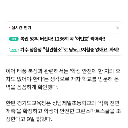
이어 태풍 북상과 관련해서는 ‘학생 안전에 한 치의 오
차도 없어야 한다’는 생각으로 재차 학교를 방문해 옹
벽을 꼼꼼하게 확인했다.
한편 경기도교육청은 성남제일초등학교의 ‘석축 전면
개축’을 확정하고 학생이 안전한 그린스마트스쿨을 조
성한다고 9일 밝혔다.