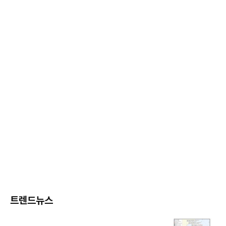
트렌드뉴스