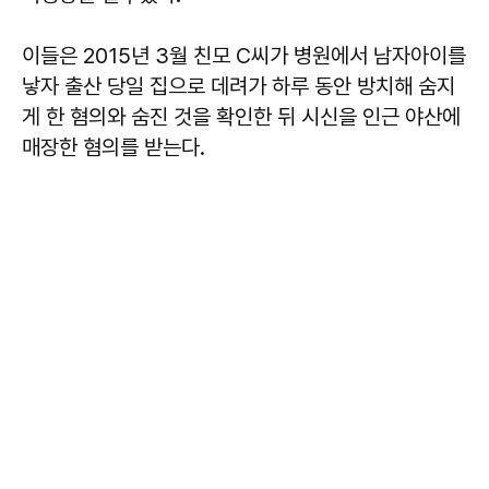
이들은 2015년 3월 친모 C씨가 병원에서 남자아이를
낳자 출산 당일 집으로 데려가 하루 동안 방치해 숨지
게 한 혐의와 숨진 것을 확인한 뒤 시신을 인근 야산에
매장한 혐의를 받는다.