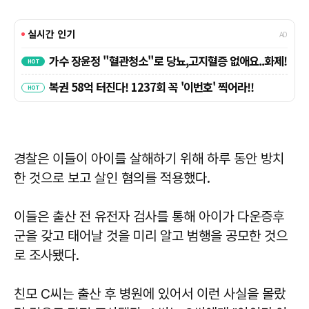
경찰은 이들이 아이를 살해하기 위해 하루 동안 방치
한 것으로 보고 살인 혐의를 적용했다.
이들은 출산 전 유전자 검사를 통해 아이가 다운증후
군을 갖고 태어날 것을 미리 알고 범행을 공모한 것으
로 조사됐다.
친모 C씨는 출산 후 병원에 있어서 이런 사실을 몰랐