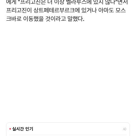
에게 "프리고진은 더 이상 벨라루스에 있지 않다"면서
프리고진이 상트페테르부르크에 있거나 아마도 모스
크바로 이동했을 것이라고 말했다.