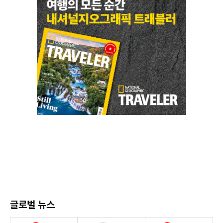
글로벌 뉴스