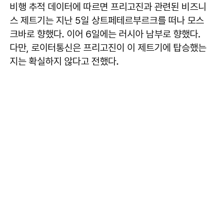
비행 추적 데이터에 따르면 프리고진과 관련된 비즈니
스 제트기는 지난 5일 상트페테르부르크를 떠나 모스
크바로 향했다. 이어 6일에는 러시아 남부로 향했다.
다만, 로이터통신은 프리고진이 이 제트기에 탑승했는
지는 확실하지 않다고 전했다.