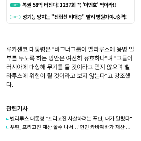
루카셴코 대통령은 "바그너그룹이 벨라루스에 용병 일
부를 두도록 하는 방안은 여전히 유효하다"며 "그들이
러시아에 대항해 무기를 들 것이라고 믿지 않으며 벨
라루스에 위험이 될 것이라고 보지 않는다"고 강조했
다.
관련기사
벨라루스 대통령 "프리고진 사살하려는 푸틴, 내가 말렸다"
푸틴, 프리고진 재산 몰수 나서…"연인 카바예바가 재산 차지할 것"