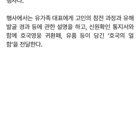
행사다.
행사에서는 유가족 대표에게 고인의 참전 과정과 유해
발굴 경과 등에 관한 설명을 하고, 신원확인 통지서와
함께 호국영웅 귀환패, 유품 등이 담긴 ‘호국의 얼
함’을 전달한다.