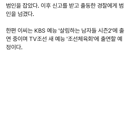
범인을 잡았다. 이후 신고를 받고 출동한 경찰에게 범
인을 넘겼다.
한편 이씨는 KBS 예능 '살림하는 남자들 시즌2'에 출
연 중이며 TV조선 새 예능 '조선체육회'에 출연할 예
정이다.