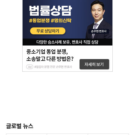
글로벌 뉴스