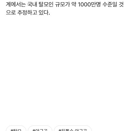
계에서는 국내 탈모인 규모가 약 1000만명 수준일 것
으로 추정하고 있다.