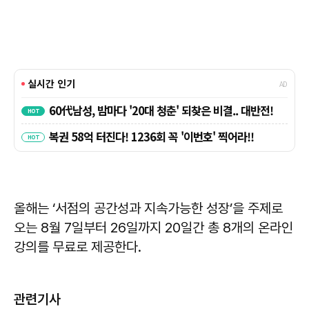
올해는 ‘서점의 공간성과 지속가능한 성장’을 주제로
오는 8월 7일부터 26일까지 20일간 총 8개의 온라인
강의를 무료로 제공한다.
관련기사