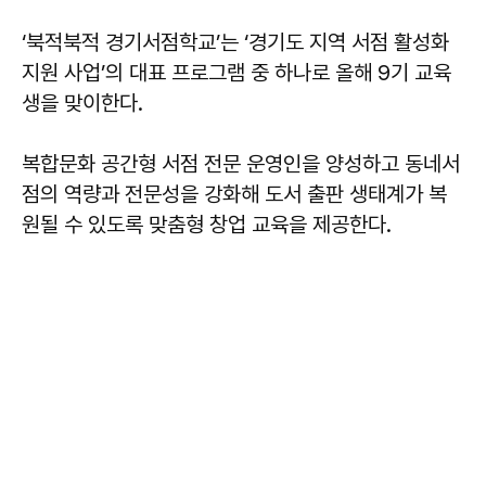
‘북적북적 경기서점학교’는 ‘경기도 지역 서점 활성화
지원 사업’의 대표 프로그램 중 하나로 올해 9기 교육
생을 맞이한다.
복합문화 공간형 서점 전문 운영인을 양성하고 동네서
점의 역량과 전문성을 강화해 도서 출판 생태계가 복
원될 수 있도록 맞춤형 창업 교육을 제공한다.