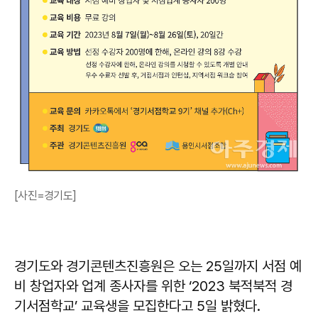
[사진=경기도]
경기도와 경기콘텐츠진흥원은 오는 25일까지 서점 예
비 창업자와 업계 종사자를 위한 ‘2023 북적북적 경
기서점학교’ 교육생을 모집한다고 5일 밝혔다.