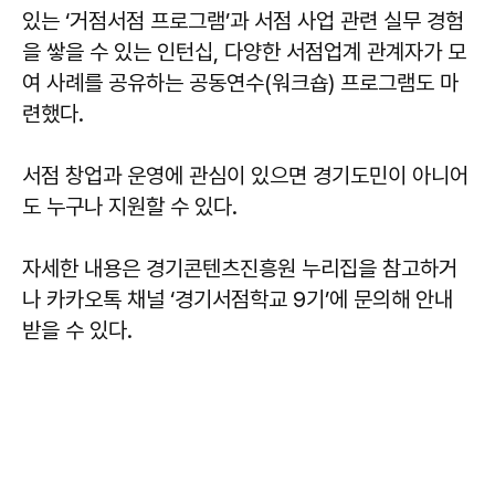
있는 ‘거점서점 프로그램’과 서점 사업 관련 실무 경험
을 쌓을 수 있는 인턴십, 다양한 서점업계 관계자가 모
여 사례를 공유하는 공동연수(워크숍) 프로그램도 마
련했다.
서점 창업과 운영에 관심이 있으면 경기도민이 아니어
도 누구나 지원할 수 있다.
자세한 내용은 경기콘텐츠진흥원 누리집을 참고하거
나 카카오톡 채널 ‘경기서점학교 9기’에 문의해 안내
받을 수 있다.