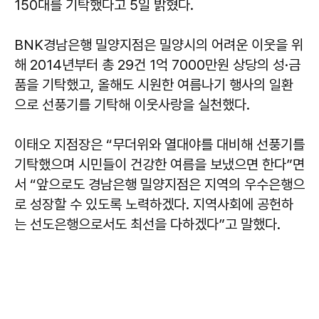
150대를 기탁했다고 5일 밝혔다.
BNK경남은행 밀양지점은 밀양시의 어려운 이웃을 위
해 2014년부터 총 29건 1억 7000만원 상당의 성·금
품을 기탁했고, 올해도 시원한 여름나기 행사의 일환
으로 선풍기를 기탁해 이웃사랑을 실천했다.
이태오 지점장은 “무더위와 열대야를 대비해 선풍기를
기탁했으며 시민들이 건강한 여름을 보냈으면 한다”면
서 “앞으로도 경남은행 밀양지점은 지역의 우수은행으
로 성장할 수 있도록 노력하겠다. 지역사회에 공헌하
는 선도은행으로서도 최선을 다하겠다”고 말했다.