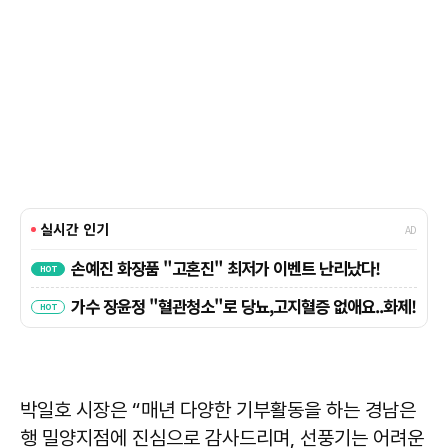
박일호 시장은 “매년 다양한 기부활동을 하는 경남은
행 밀양지점에 진심으로 감사드리며, 선풍기는 어려운