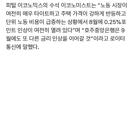
피털 이코노믹스의 수석 이코노미스트는 “노동 시장이
여전히 매우 타이트하고 주택 가격이 강하게 반등하고
단위 노동 비용이 급증하는 상황에서 8월에 0.25%포
인트 인상이 여전히 열려 있다”며 “호주중앙은행은 9
월에도 또 다른 금리 인상을 이어갈 것”이라고 로이터
통신에 말했다.