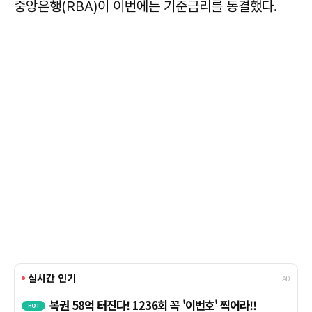
중앙은행(RBA)이 이번에는 기준금리를 동결했다.