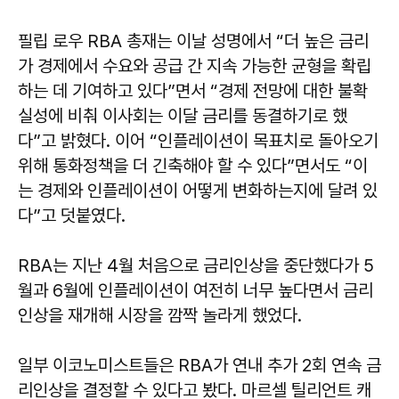
필립 로우 RBA 총재는 이날 성명에서 “더 높은 금리
가 경제에서 수요와 공급 간 지속 가능한 균형을 확립
하는 데 기여하고 있다”면서 “경제 전망에 대한 불확
실성에 비춰 이사회는 이달 금리를 동결하기로 했
다”고 밝혔다. 이어 “인플레이션이 목표치로 돌아오기
위해 통화정책을 더 긴축해야 할 수 있다”면서도 “이
는 경제와 인플레이션이 어떻게 변화하는지에 달려 있
다”고 덧붙였다.
RBA는 지난 4월 처음으로 금리인상을 중단했다가 5
월과 6월에 인플레이션이 여전히 너무 높다면서 금리
인상을 재개해 시장을 깜짝 놀라게 했었다.
일부 이코노미스트들은 RBA가 연내 추가 2회 연속 금
리인상을 결정할 수 있다고 봤다. 마르셀 틸리언트 캐