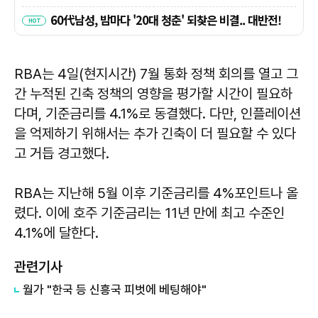
RBA는 4일(현지시간) 7월 통화 정책 회의를 열고 그
간 누적된 긴축 정책의 영향을 평가할 시간이 필요하
다며, 기준금리를 4.1%로 동결했다. 다만, 인플레이션
을 억제하기 위해서는 추가 긴축이 더 필요할 수 있다
고 거듭 경고했다.
RBA는 지난해 5월 이후 기준금리를 4%포인트나 올
렸다. 이에 호주 기준금리는 11년 만에 최고 수준인
4.1%에 달한다.
관련기사
월가 "한국 등 신흥국 피벗에 베팅해야"