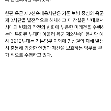
한편 육군 제2신속대응사단은 기존 보병 중심의 육군
제 2사단을 발전적으로 해체하고 재 창설된 부대로서
시대의 변화와 작전의 변화에 부응한 미래전을 수행하
는데 특화된 부대다 아울러 육군 제2신속대응사단 예
하 8919부대는 기본임무 이외에 경상권의 재해 발생
시 출동해 귀중한 인명과 재산을 보호하는 임무를 부
가 적으로 수행하고 있다.