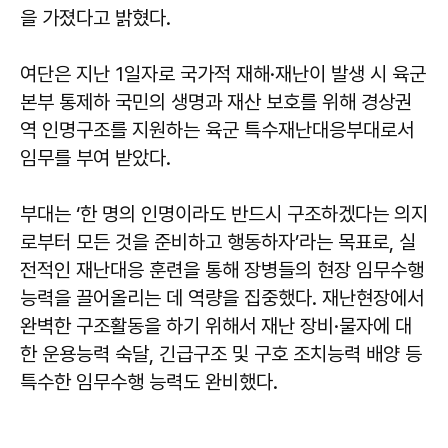
을 가졌다고 밝혔다.
여단은 지난 1일자로 국가적 재해·재난이 발생 시 육군
본부 통제하 국민의 생명과 재산 보호를 위해 경상권
역 인명구조를 지원하는 육군 특수재난대응부대로서
임무를 부여 받았다.
부대는 ‘한 명의 인명이라도 반드시 구조하겠다는 의지
로부터 모든 것을 준비하고 행동하자’라는 목표로, 실
전적인 재난대응 훈련을 통해 장병들의 현장 임무수행
능력을 끌어올리는 데 역량을 집중했다. 재난현장에서
완벽한 구조활동을 하기 위해서 재난 장비·물자에 대
한 운용능력 숙달, 긴급구조 및 구호 조치능력 배양 등
특수한 임무수행 능력도 완비했다.