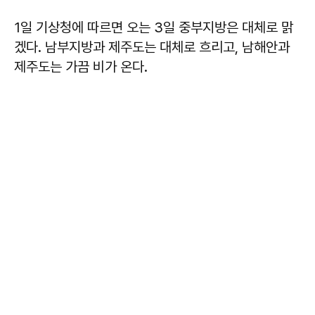
1일 기상청에 따르면 오는 3일 중부지방은 대체로 맑
겠다. 남부지방과 제주도는 대체로 흐리고, 남해안과
제주도는 가끔 비가 온다.