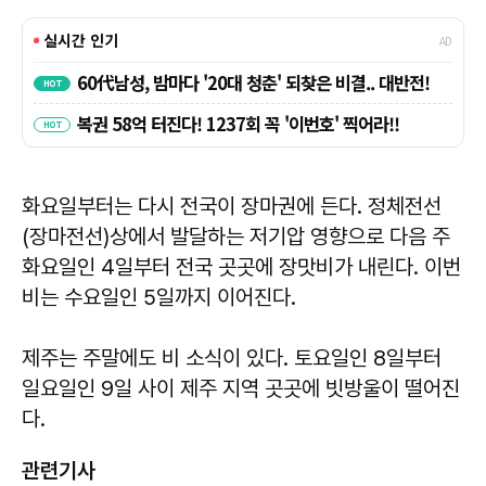
화요일부터는 다시 전국이 장마권에 든다. 정체전선
(장마전선)상에서 발달하는 저기압 영향으로 다음 주
화요일인 4일부터 전국 곳곳에 장맛비가 내린다. 이번
비는 수요일인 5일까지 이어진다.
제주는 주말에도 비 소식이 있다. 토요일인 8일부터
일요일인 9일 사이 제주 지역 곳곳에 빗방울이 떨어진
다.
관련기사