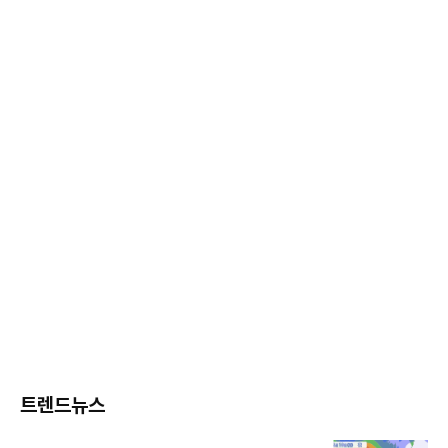
트렌드뉴스