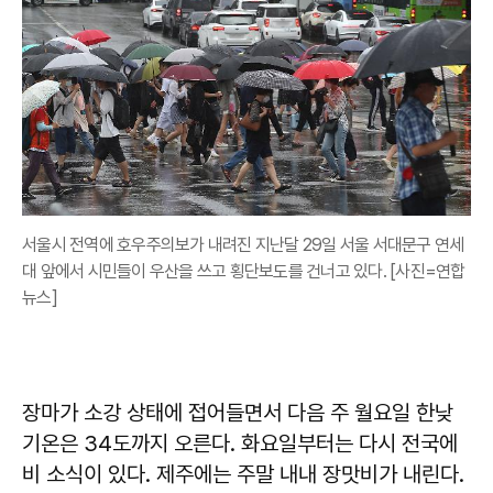
서울시 전역에 호우주의보가 내려진 지난달 29일 서울 서대문구 연세
대 앞에서 시민들이 우산을 쓰고 횡단보도를 건너고 있다. [사진=연합
뉴스]
장마가 소강 상태에 접어들면서 다음 주 월요일 한낮
기온은 34도까지 오른다. 화요일부터는 다시 전국에
비 소식이 있다. 제주에는 주말 내내 장맛비가 내린다.