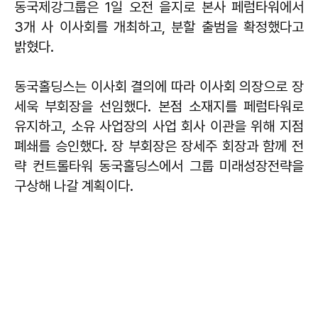
동국제강그룹은 1일 오전 을지로 본사 페럼타워에서
3개 사 이사회를 개최하고, 분할 출범을 확정했다고
밝혔다.
동국홀딩스는 이사회 결의에 따라 이사회 의장으로 장
세욱 부회장을 선임했다. 본점 소재지를 페럼타워로
유지하고, 소유 사업장의 사업 회사 이관을 위해 지점
폐쇄를 승인했다. 장 부회장은 장세주 회장과 함께 전
략 컨트롤타워 동국홀딩스에서 그룹 미래성장전략을
구상해 나갈 계획이다.