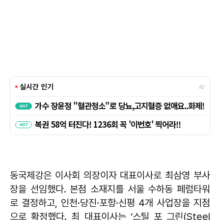
동국제강은 이사회 의장이자 대표이사로 최삼영 부사
장을 선임했다. 본점 소재지를 서울 수하동 페럼타워
로 결정하고, 인천·당진·포항·신평 4개 사업장을 지점
으로 확정했다. 최 대표이사는 ‘스틸 포 그린(Steel